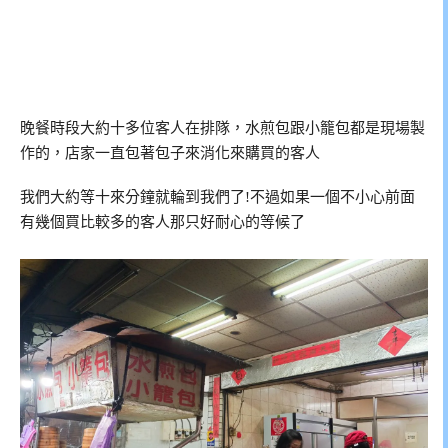
晚餐時段大約十多位客人在排隊，水煎包跟小籠包都是現場製
作的，店家一直包著包子來消化來購買的客人
我們大約等十來分鐘就輪到我們了!不過如果一個不小心前面
有幾個買比較多的客人那只好耐心的等候了