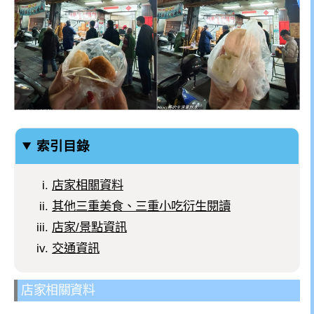
索引目錄
店家相關資料
其他三重美食、三重小吃衍生閱讀
店家/景點資訊
交通資訊
店家相關資料