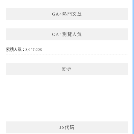
GA4熱門文章
GA4瀏覽人氣
累積人氣：8,647,603
粉專
JS代碼