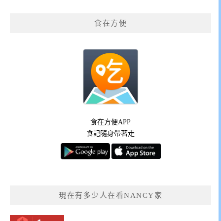
食在方便
食在方便APP
食記隨身帶著走
現在有多少人在看NANCY家