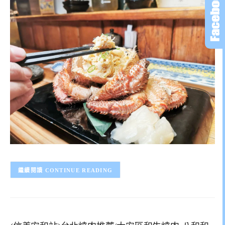
CONTINUE READING