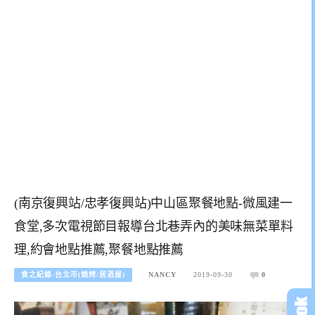
(南京復興站/忠孝復興站)中山區聚餐地點-微風建一
食堂,多次電視節目報導台北巷弄內的美味無菜單料
理,約會地點推薦,聚餐地點推薦
食之紀錄-台北市(燒烤/居酒屋)
NANCY
2019-09-30
0