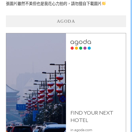
張圖片雖然不美但也是我花心力拍的，請勿擅自下載圖片
AGODA