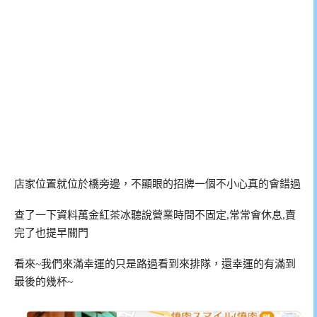
店家位置就位於橋旁邊，不顯眼的招牌一個不小心真的會錯過
查了一下資料萬金紅茶冰聽說營業時間不固定,常常會休息,賣
完了也提早關門
看來~我們來滿幸運的只是路過看到來排隊，還幸運的有滿到
最後的幾杯~