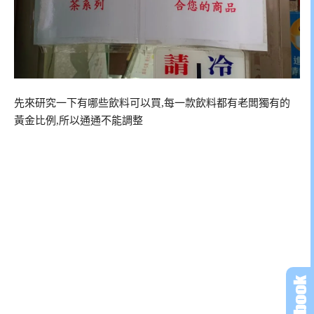
先來研究一下有哪些飲料可以買,每一款飲料都有老闆獨有的
黃金比例,所以通通不能調整