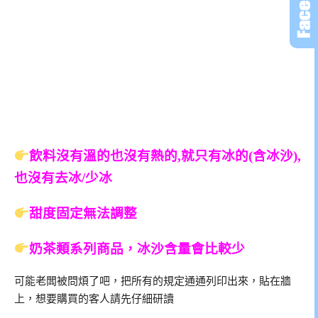
飲料沒有溫的也沒有熱的,就只有冰的(含冰沙),
也沒有去冰/少冰
甜度固定無法調整
奶茶類系列商品，冰沙含量會比較少
可能老闆被問煩了吧，把所有的規定通通列印出來，貼在牆
上，想要購買的客人請先仔細研讀