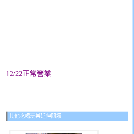
12/22正常營業
其他吃喝玩樂延伸閱讀