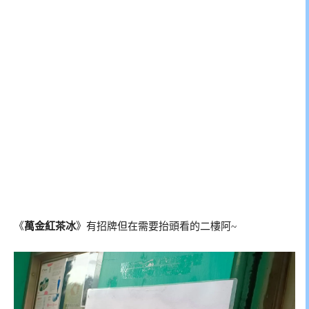
《
萬金紅茶冰
》有招牌但在需要抬頭看的二樓阿~