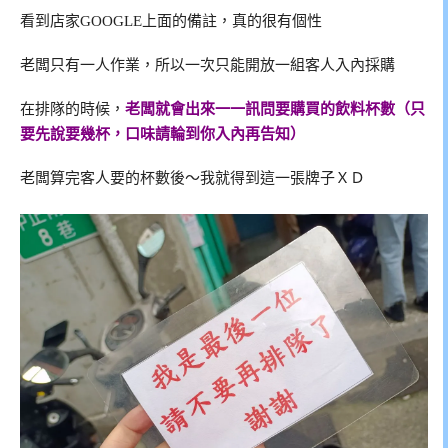
看到店家GOOGLE上面的備註，真的很有個性
老闆只有一人作業，所以一次只能開放一組客人入內採購
在排隊的時候，
老闆就會出來一一訊問要購買的飲料杯數（只
要先說要幾杯，口味請輪到你入內再告知）
老闆算完客人要的杯數後～我就得到這一張牌子ＸＤ