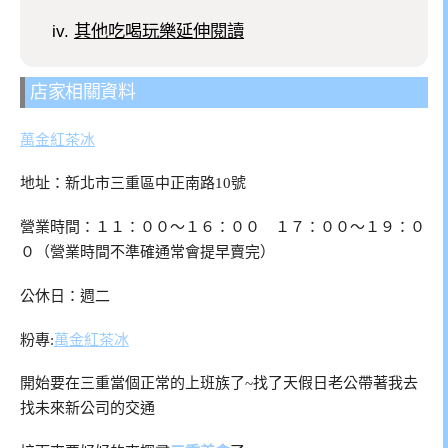
其他吃喝玩樂延伸閱讀
店家相關資料
萬金紅茶冰
地址：新北市三重區中正南路10號
營業時間：１１：００～１６：００ １７：００～１９：０
０（營業時間不準確通常會提早賣完）
公休日：週二
粉專:
萬金紅茶冰
開始要在三重當個正常的上班族了~找了天假日老公帶著我去
找未來新公司的交通