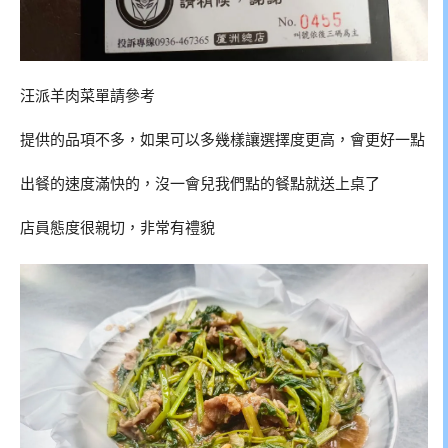
汪派羊肉菜單請參考
提供的品項不多，如果可以多幾樣讓選擇度更高，會更好一點
出餐的速度滿快的，沒一會兒我們點的餐點就送上桌了
店員態度很親切，非常有禮貌