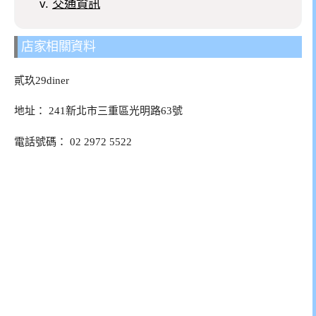
交通資訊
店家相關資料
貳玖29diner
地址：
241新北市三重區光明路63號
電話號碼：
02 2972 5522