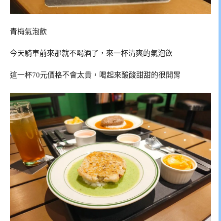
青梅氣泡飲
今天騎車前來那就不喝酒了，來一杯清爽的氣泡飲
這一杯70元價格不會太貴，喝起來酸酸甜甜的很開胃