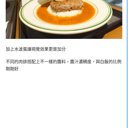
加上水波蛋讓視覺效果更是加分
不同的肉排搭配上不一樣的醬料，醬汁濃稠度，與白飯的比例
剛剛好