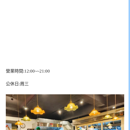
營業時間:12:00~~21:00
公休日:周三