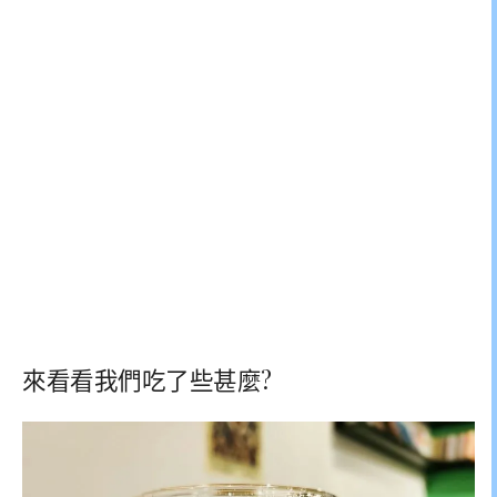
來看看我們吃了些甚麼?