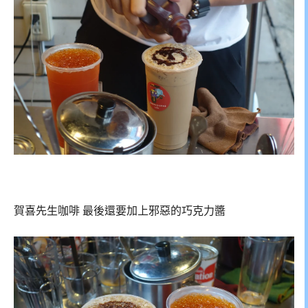
賀喜先生咖啡 最後還要加上邪惡的巧克力醬