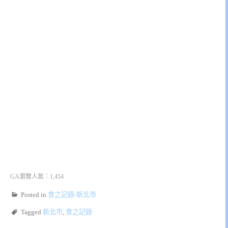
GA瀏覽人氣：1,454
Posted in
食之記錄-新北市
Tagged
新北市
,
食之記錄