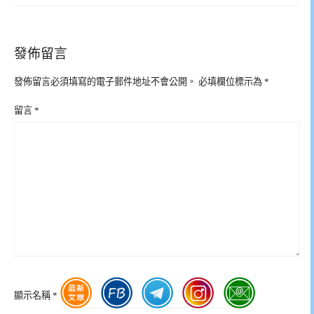
發佈留言
發佈留言必須填寫的電子郵件地址不會公開。
必填欄位標示為
*
留言
*
顯示名稱
*