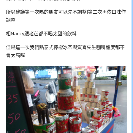
所以建議第一次喝的朋友可以先不調整!第二次再依口味作
調整
相Nancy跟老芭都不喝太甜的飲料
但是這一次我們點泰式檸檬冰茶與賀喜先生咖啡甜度都不
會太高喔