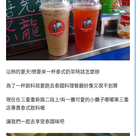
沿熱的夏天!想要來一杯泰式奶茶時該怎麼辦
為了一杯飲料就要跑去泰國料理餐廳好像又很不划算
現在在三重重新路二段上!有一攤可愛的小攤子嘟嘟車三重
店專賣泰式飲料喔
讓我們一起去享受泰國味吧