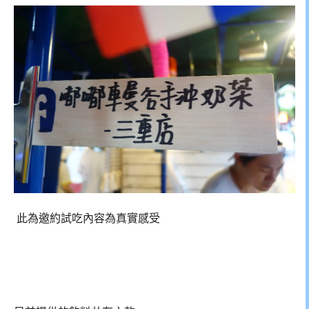
此為邀約試吃內容為真實感受