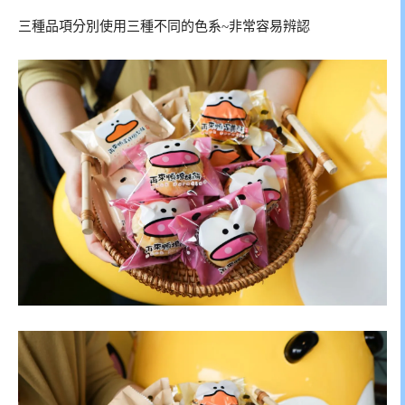
三種品項分別使用三種不同的色系~非常容易辨認