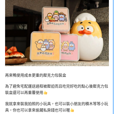
再來鴨使用成本更重的壓克力包裝盒
為了避免宅配運送過程被壓迫而且吃完好吃的點心後壓克力包
裝盒還可以再重覆使用
我就拿來裝我拍照的小玩具，也可以裝小朋友的積木等等小玩
具，你也可以拿來偷藏私房錢也可以喔