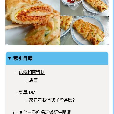
索引目錄
店家相關資料
店面
菜單/DM
來看看我們吃了些甚麼?
其他三重吃喝玩樂衍生閱讀