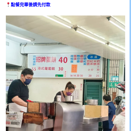
點餐完畢後請先付款