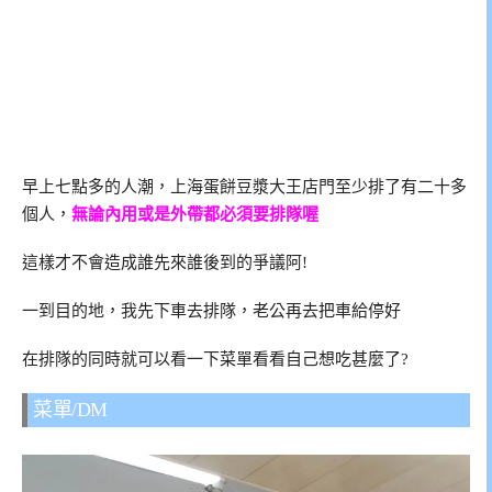
早上七點多的人潮，上海蛋餅豆漿大王店門至少排了有二十多
個人，
無論內用或是外帶都必須要排隊喔
這樣才不會造成誰先來誰後到的爭議阿!
一到目的地，我先下車去排隊，老公再去把車給停好
在排隊的同時就可以看一下菜單看看自己想吃甚麼了?
菜單/DM