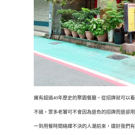
擁有超過40年歷史的聚園餐廳，從招牌就可以看
不過，眾多老饕可不會因為退色的招牌而退卻用
一到用餐時間絡繹不決的人潮前來，還好我們有