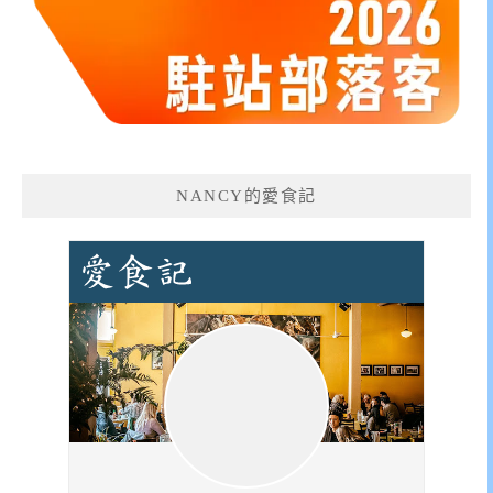
NANCY的愛食記