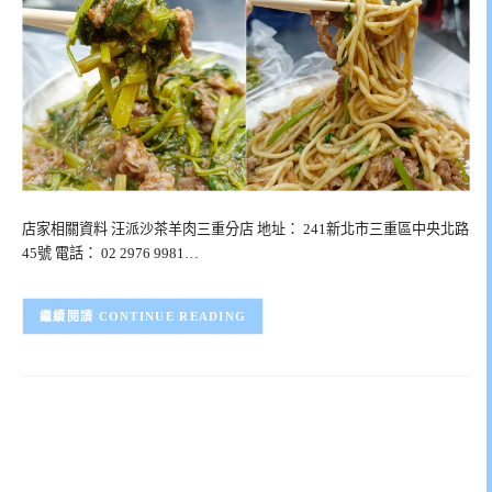
店家相關資料 汪派沙茶羊肉三重分店 地址： 241新北市三重區中央北路
45號 電話： 02 2976 9981…
CONTINUE READING