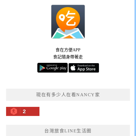
食在方便APP
食記隨身帶著走
現在有多少人在看NANCY家
2
台灣旅食LINE生活圈