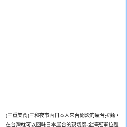
(三重美食)三和夜市內日本人來台開設的屋台拉麵，
在台灣就可以回味日本屋台的親切感-金澤冠軍拉麵