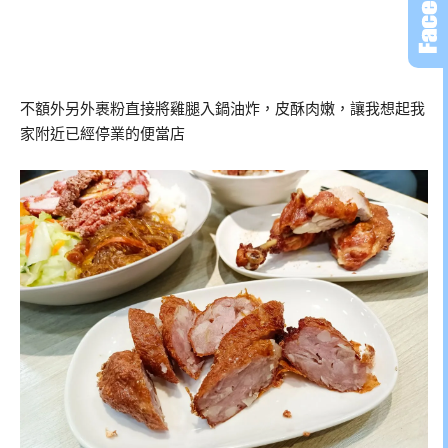
不額外另外裹粉直接將雞腿入鍋油炸，皮酥肉嫩，讓我想起我
家附近已經停業的便當店