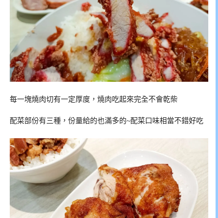
每一塊燒肉切有一定厚度，燒肉吃起來完全不會乾柴
配菜部份有三種，份量給的也滿多的~配菜口味相當不錯好吃