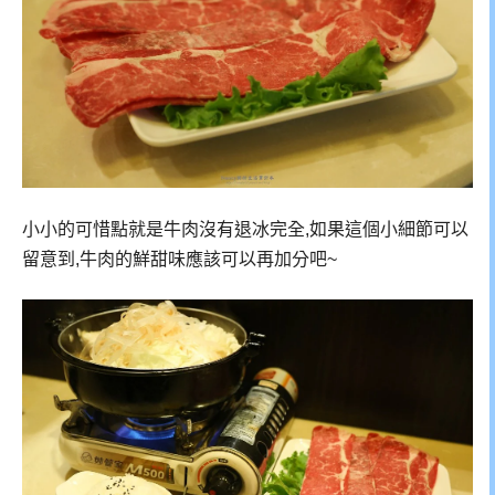
小小的可惜點就是牛肉沒有退冰完全,如果這個小細節可以
留意到,牛肉的鮮甜味應該可以再加分吧~