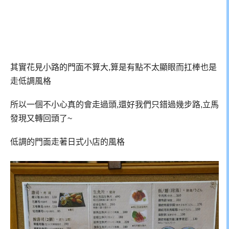
其實花見小路的門面不算大,算是有點不太顯眼而扛棒也是
走低調風格
所以一個不小心真的會走過頭,還好我們只錯過幾步路,立馬
發現又轉回頭了~
低調的門面走著日式小店的風格