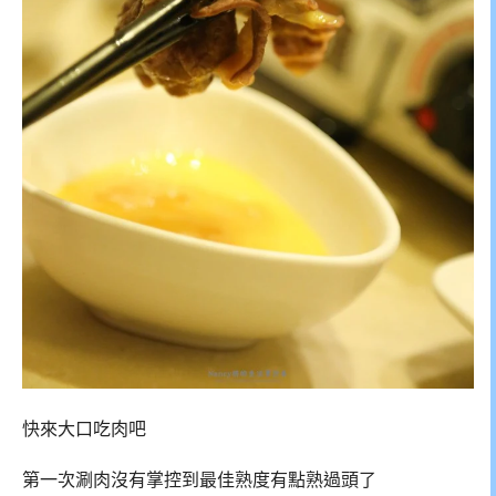
快來大口吃肉吧
第一次涮肉沒有掌控到最佳熟度有點熟過頭了