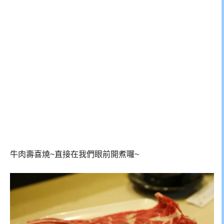
牛肉壽喜燒~直接在我們眼前開煮囉~