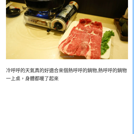
冷呼呼的天氣真的好適合來個熱呼呼的鍋物,熱呼呼的鍋物
一上桌，身體都暖了起來