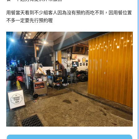
用餐當天看到不少組客人因為沒有預約而吃不到，因用餐位置
不多一定要先行預約喔