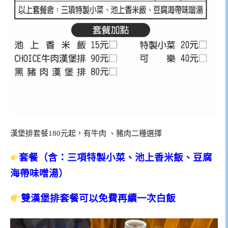
漢堡排套餐180元起，有牛肉 、豬肉二種選擇
套餐（含：三項特製小菜、池上香米飯、豆腐
海帶味噌湯）
雙漢堡排套餐可以免費再續一次白飯