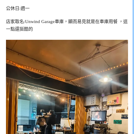
公休日:週一
店家取名:Unwind Garage車庫，顯而易見就是在車庫用餐 ，這
一點還挺酷的