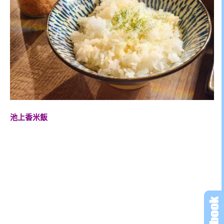
池上香米飯