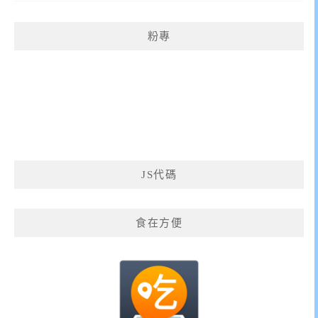
粉專
JS代碼
食在方便