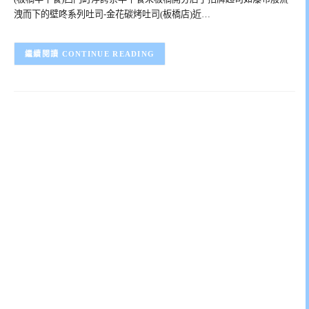
洩而下的壁咚系列吐司-金花碳烤吐司(板橋店)近…
CONTINUE READING