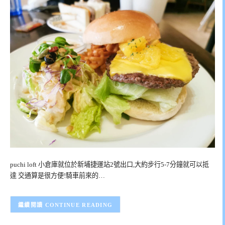
puchi loft 小倉庫就位於新埔捷運站2號出口,大約步行5-7分鐘就可以抵
達 交通算是很方便!騎車前來的…
CONTINUE READING