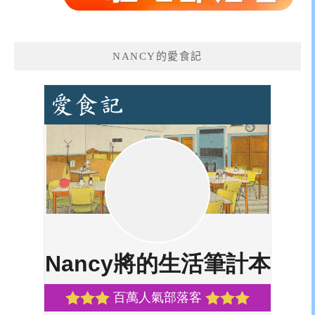
NANCY的愛食記