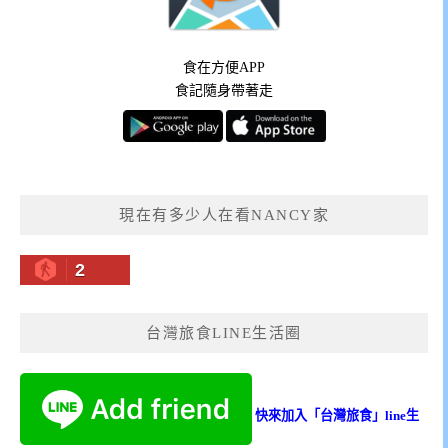
食在方便APP
食記隨身帶著走
現在有多少人在看NANCY家
2
台灣旅食LINE生活圈
快來加入「台灣旅食」line生