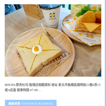
HOUJIA 厚夾吐司-致理店相關資料 地址:新北市板橋區陽明街23巷6弄15
號A店面 營業時間:07:00-…
CONTINUE READING