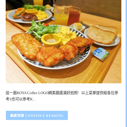
這一面KOYA Coffee LOGO網美牆還滿好拍照! 以上菜單提供給各位參
考!(也可以參考K…
CONTINUE READING