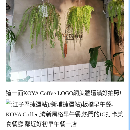
這一面KOYA Coffee LOGO網美牆還滿好拍照!