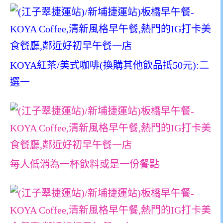
KOYA紅茶/美式咖啡(換購其他飲品抵50元):二
選一
每人低消為一杯飲料或是一份餐點