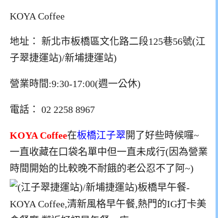
KOYA Coffee
地址： 新北市板橋區文化路二段125巷56號(江
子翠捷運站)/新埔捷運站)
營業時間:9:30-17:00(週一公休)
電話： 02 2258 8967
KOYA Coffee
在
板橋江子翠
開了好些時候囉~
一直收藏在口袋名單中但一直未成行(因為營業
時間開始的比較晚不耐餓的老公忍不了阿~)