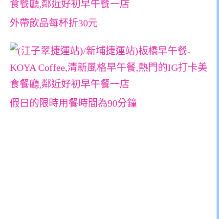
外帶飲品每杯折30元
假日的限時用餐時間為90分鐘