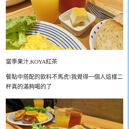
當季果汁,KOYA紅茶
餐點中搭配的飲料不馬虎!我覺得一個人這樣二
杯真的滿夠喝的了