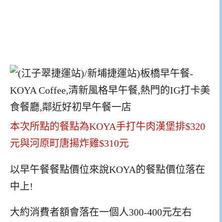
本次所點的餐點為KOYA手打牛肉漢堡排$320
元與河原町唐揚炸雞$310元
以早午餐餐點價位來說KOYA的餐點價位落在
中上!
大約消費者額會落在一個人300-400元左右