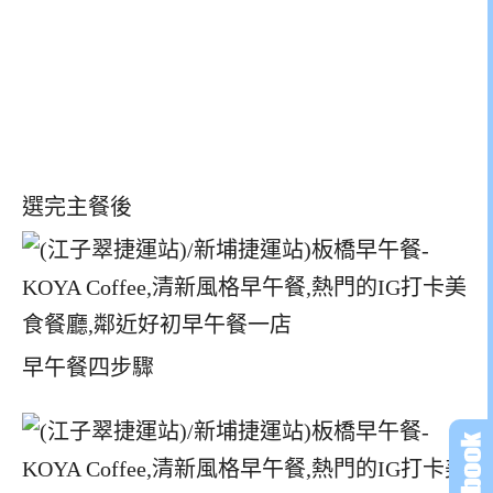
選完主餐後
早午餐四步驟