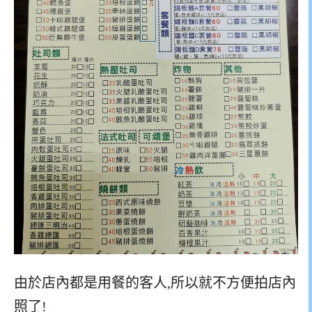
由於店內都是用餐的客人,所以就不方便拍店內
照了!