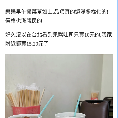
樂樂早午餐菜單如上,品項真的還滿多樣化的!
價格也滿親民的
好久沒以在台北看到果醬吐司只賣10元的,我家
附近都賣15.20元了