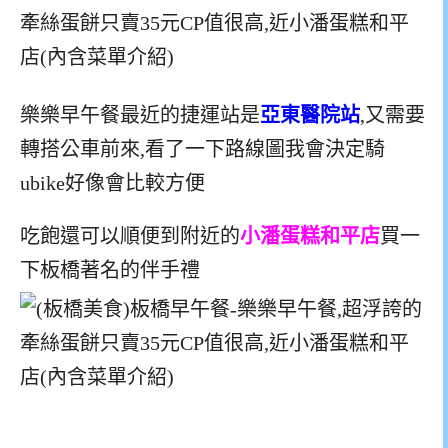
樂樂早午餐最近的捷運站是
亞東醫院站
,又需要
轉搭公車前來,看了一下路線圖我會決定騎
ubike好像會比較方便
吃飽還可以順便到附近的
小潘蛋糕和平店
買一
下板橋著名的伴手禮