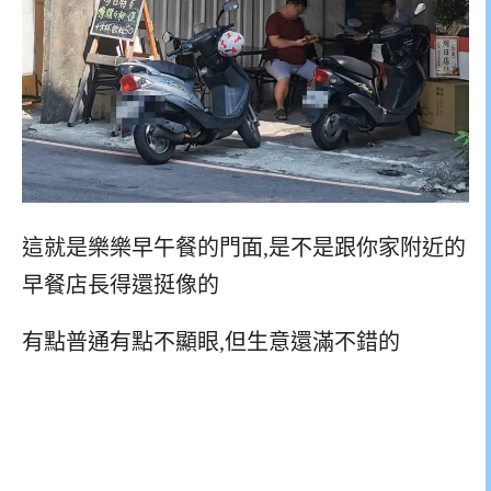
這就是樂樂早午餐的門面,是不是跟你家附近的
早餐店長得還挺像的
有點普通有點不顯眼,但生意還滿不錯的