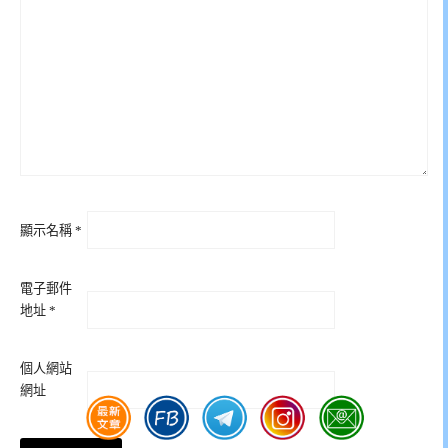
顯示名稱
*
電子郵件
地址
*
個人網站
網址