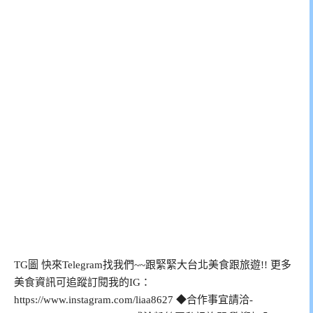
TG圖 快來Telegram找我們~~跟緊緊大台北美食跟旅遊!! 更多
美食資訊可追蹤訂閱我的IG：
https://www.instagram.com/liaa8627 ◆合作事宜請洽
-