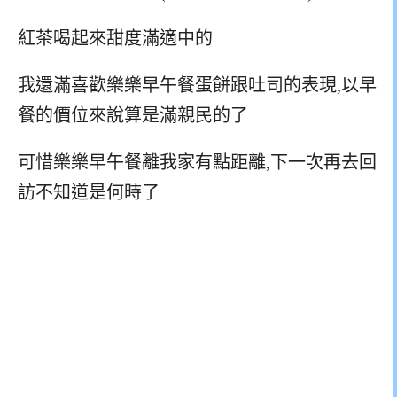
紅茶喝起來甜度滿適中的
我還滿喜歡樂樂早午餐蛋餅跟吐司的表現,以早
餐的價位來說算是滿親民的了
可惜樂樂早午餐離我家有點距離,下一次再去回
訪不知道是何時了