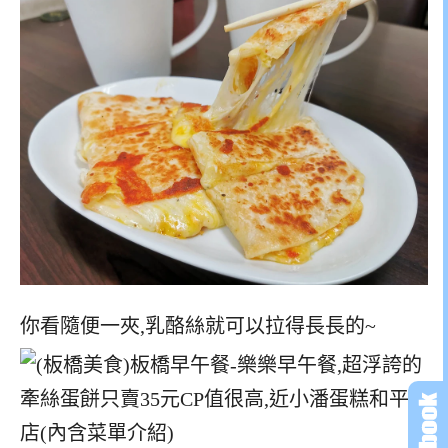
你看隨便一夾,乳酪絲就可以拉得長長的~