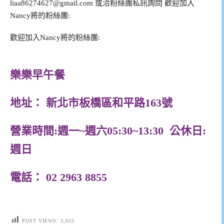
liaa86274627@gmail.com
或洽粉絲團私訊詢問 歡迎加入
Nancy將的粉絲團:
歡迎加入Nancy將的粉絲團:
樂樂早午餐
地址： 新北市板橋區和平路163號
營業時間:週一~週六05:30~13:30 公休日:
週日
電話： 02 2963 8855
POST VIEWS:
3,625