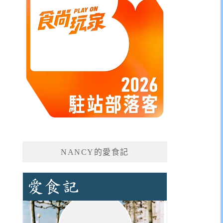
NANCY的愛食記