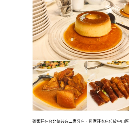
雞家莊在台北總共有二家分店，雞家莊本店位於中山區