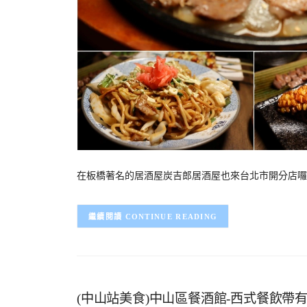
在板橋著名的居酒屋炭吉郎居酒屋也來台北市開分店囉
CONTINUE READING
(中山站美食)中山區餐酒館-西式餐飲