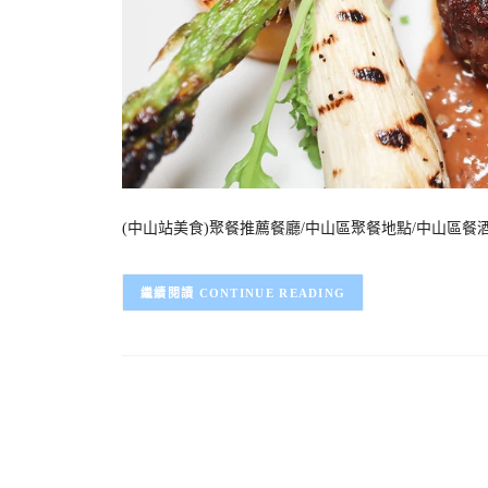
(中山站美食)聚餐推薦餐廳/中山區聚餐地點/中山區餐酒館-大亨
CONTINUE READING