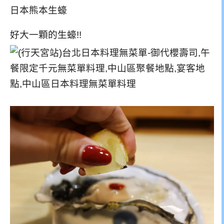
日本熊本生蠔
好大一顆的生蠔!!