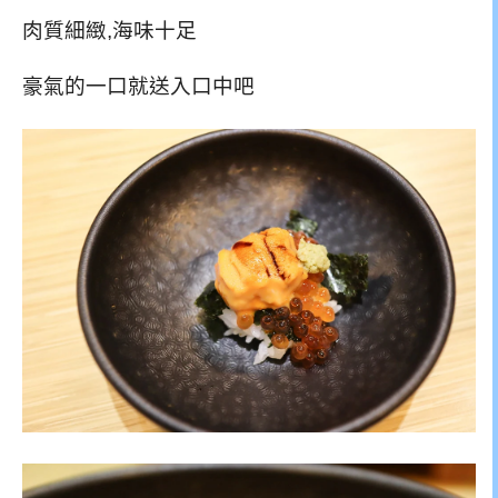
肉質細緻,海味十足
豪氣的一口就送入口中吧