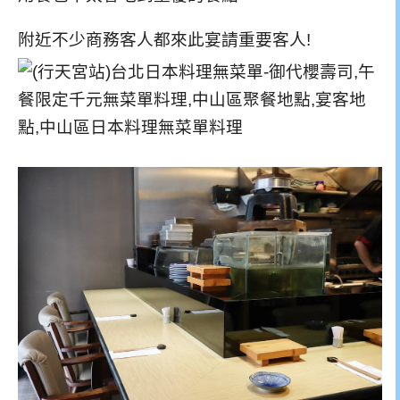
附近不少商務客人都來此宴請重要客人!