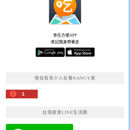
食在方便APP
食記隨身帶著走
現在有多少人在看NANCY家
1
台灣旅食LINE生活圈