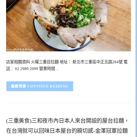
店家相關資料 火曜三番目拉麵 地址： 新北市三重區中正北路284號 電
話： 02 2980 2099 營業時間…
CONTINUE READING
(三重美食)三和夜市內日本人來台開設的屋台拉麵，
在台灣就可以回味日本屋台的親切感-金澤冠軍拉麵