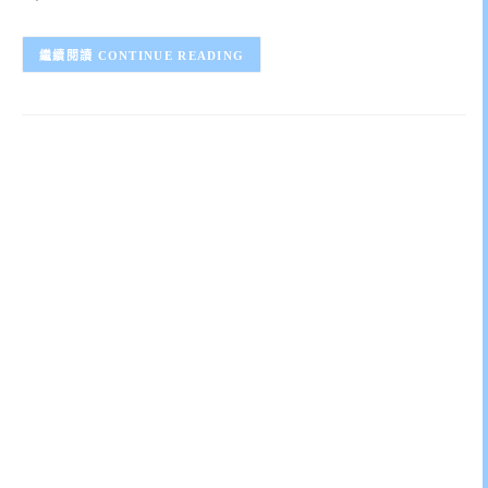
CONTINUE READING