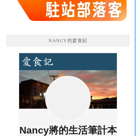
NANCY的愛食記