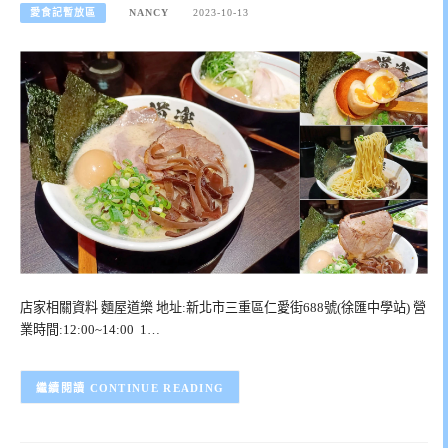
愛食記暫放區
NANCY
2023-10-13
店家相關資料 麵屋道樂 地址:新北市三重區仁愛街688號(徐匯中學站) 營
業時間:12:00~14:00 1…
CONTINUE READING