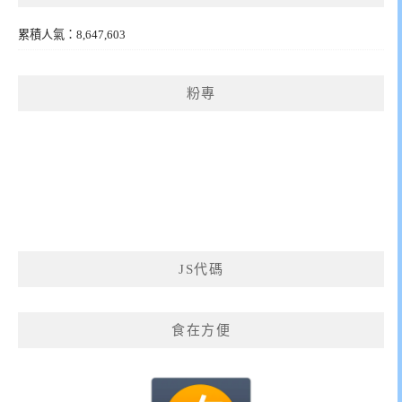
累積人氣：8,647,603
粉專
JS代碼
食在方便