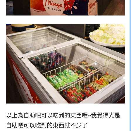
以上為自助吧可以吃到的東西喔~我覺得光是
自助吧可以吃到的東西就不少了