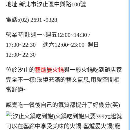
地址:新北市汐止區中興路100號
電話:(02) 2691 -9328
營業時間:週一~週五12:00~14:30 /
17:30~22:30 週六12:00~23:00 週日
12:00~22:30
位於汐止的
藝爐晏火鍋
與一般火鍋吃到飽店家
完全不一樣!環境充滿的藝文氣息,用餐空間相
當舒適~
感覺吃一餐後自己的氣質都提升了好幾分(笑)