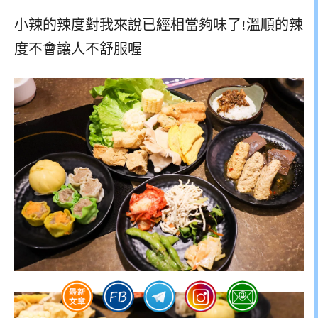
小辣的辣度對我來說已經相當夠味了!溫順的辣
度不會讓人不舒服喔