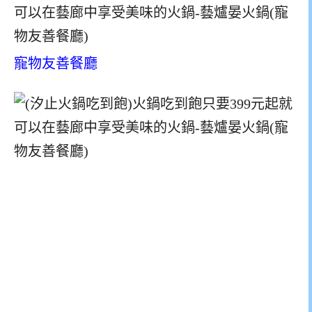
寵物友善餐廳