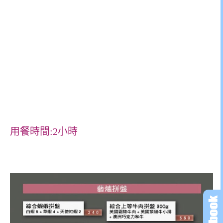
用餐時間:2小時