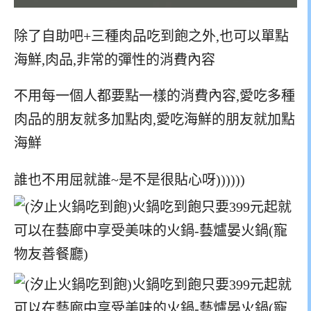
除了自助吧+三種肉品吃到飽之外,也可以單點
海鮮,肉品,非常的彈性的消費內容
不用每一個人都要點一樣的消費內容,愛吃多種
肉品的朋友就多加點肉,愛吃海鮮的朋友就加點
海鮮
誰也不用屈就誰~是不是很貼心呀))))))