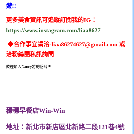
遊!!
更多美食資訊可追蹤訂閱我的IG：
https://www.instagram.com/liaa8627
◆合作事宜請洽
-liaa86274627@gmail.com
或
洽粉絲團私訊詢問
歡迎加入Nancy將的粉絲團:
穩穩早餐店Win-Win
地址：新北市新店區北新路二段121巷4號