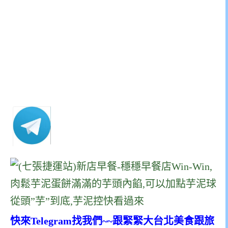
快來Telegram找我們~~跟緊緊大台北美食跟旅