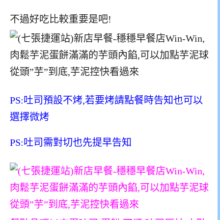
不過好吃比較重要是吧!
PS:吐司預設不烤,若要烤請點餐時告知也可以
選擇微烤
PS:吐司需對切也先提早告知