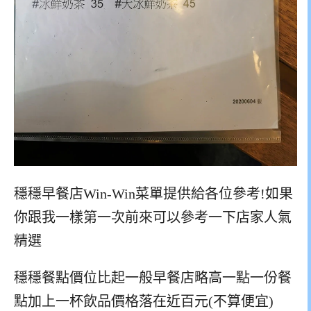
穩穩早餐店Win-Win菜單提供給各位參考!如果
你跟我一樣第一次前來可以參考一下店家人氣
精選
穩穩餐點價位比起一般早餐店略高一點一份餐
點加上一杯飲品價格落在近百元(不算便宜)