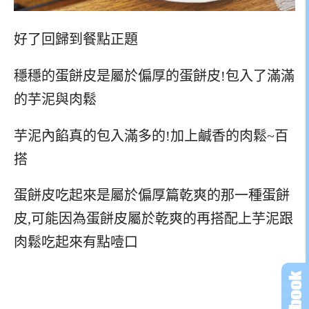
好了回歸到餐點正題
穩穩的蛋餅皮是屬於偏厚的蛋餅皮!包入了滿滿
的芋泥與肉鬆
芋泥內餡真的包入滿多的!加上鹹香的肉鬆~百
搭
蛋餅皮吃起來是屬於偏厚篇乾爽的那一種蛋餅
皮,可能因為蛋餅皮屬於乾爽的再搭配上芋泥跟
肉鬆吃起來有點噎口