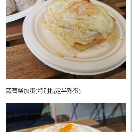
蘿蔔糕加蛋(特別指定半熟蛋)