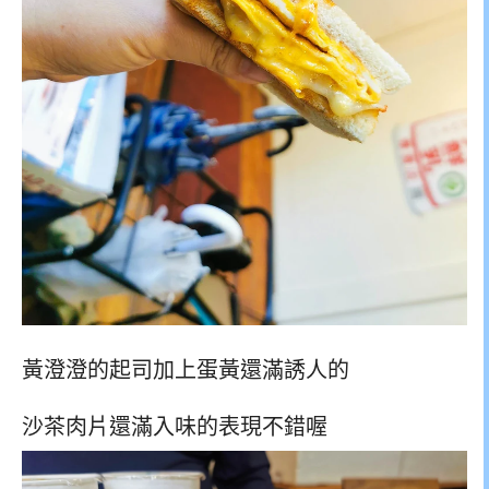
黃澄澄的起司加上蛋黃還滿誘人的
沙茶肉片還滿入味的表現不錯喔