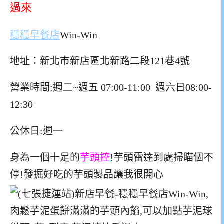
過來
穩穩早餐店
Win-Win
地址：新北市新店區北新路二段121巷4號
營業時間:週二~週五 07:00-11:00 週六日08:00-
12:30
公休日:週一
身為一個十足的
芋頭控
!芋頭雷達到處掃瞄個不
停!發掘好吃的芋頭製品讓我很開心