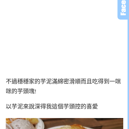
不過穩穩家的芋泥滿綿密滑順而且吃得到一咪
咪的芋頭塊!
以芋泥來說深得我這個芋頭控的喜愛