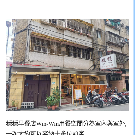
穩穩早餐店Win-Win用餐空間分為室內與室外,
一次大約可以容納十多位顧客