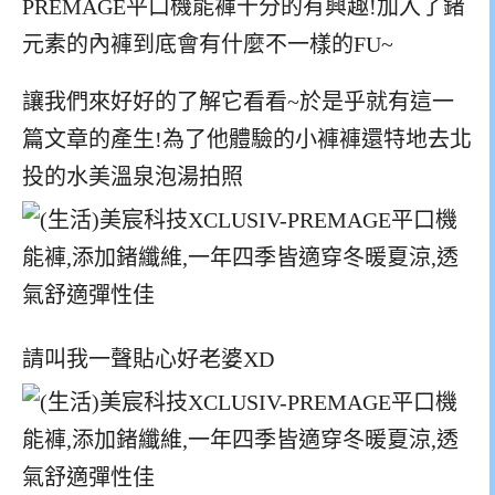
PREMAGE平口機能褲十分的有興趣!加入了鍺
元素的內褲到底會有什麼不一樣的FU~
讓我們來好好的了解它看看~
於是乎就有這一
篇文章的產生!為了他體驗的小褲褲還特地去北
投的水美溫泉泡湯拍照
請叫我一聲貼心好老婆XD