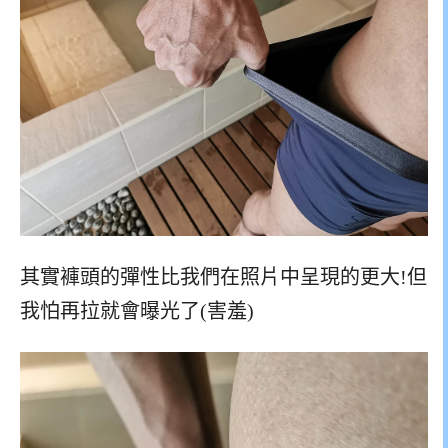
其實褲頭的彈性比我們在照片中呈現的更大!但
我怕再拉就會曝光了(害羞)