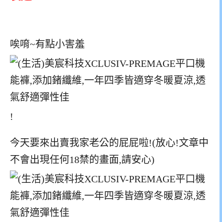
唉唷~有點小害羞
!
今天要來出賣我家老公的屁屁啦!(放心!文章中
不會出現任何18禁的畫面,請安心)