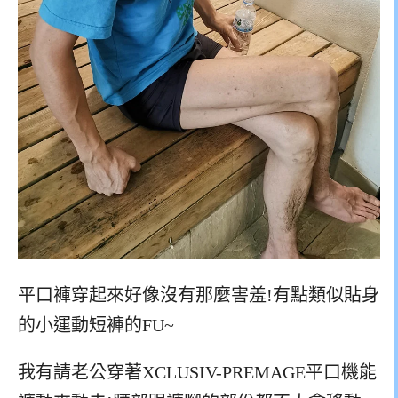
平口褲穿起來好像沒有那麼害羞!有點類似貼身
的小運動短褲的FU~
我有請老公穿著XCLUSIV-PREMAGE平口機能