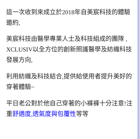
這一次收到來成立於2018年自美宸科技的體驗
邀約,
美宸科技
由醫學專業人士及科技組成的團隊 ,
XCLUSIV以全方位的創新照護醫學及紡織科技
發展方向,
利用紡織及科技結合,提供給使用者提升美好的
穿著體驗~
平日老公對於他自己穿著的小褲褲十分注意!注
重
舒適度,透氣度與包覆性
等等