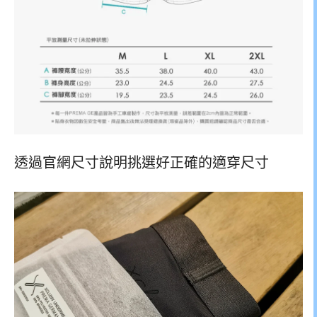
透過官網尺寸說明挑選好正確的適穿尺寸