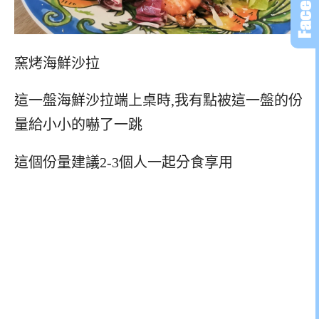
窯烤海鮮沙拉
這一盤海鮮沙拉端上桌時,我有點被這一盤的份
量給小小的嚇了一跳
這個份量建議2-3個人一起分食享用