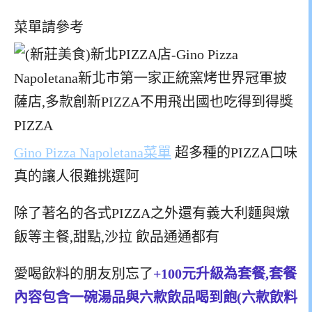
菜單請參考
Gino Pizza Napoletana菜單
超多種的PIZZA口味
真的讓人很難挑選阿
除了著名的各式PIZZA之外還有義大利麵與燉
飯等主餐,甜點,沙拉 飲品通通都有
愛喝飲料的朋友別忘了
+100元升級為套餐,套餐
內容包含一碗湯品與六款飲品喝到飽(六款飲料