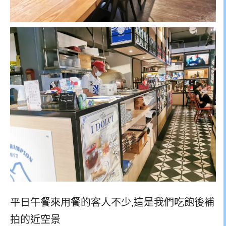
平日午餐來用餐的客人不少,這是我們吃飽後補
拍的近空景