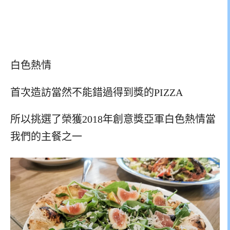
白色熱情
首次造訪當然不能錯過得到獎的PIZZA
所以挑選了榮獲2018年創意獎亞軍白色熱情當
我們的主餐之一