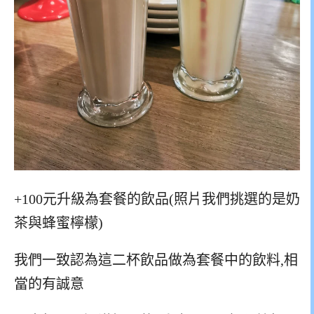
+100元升級為套餐的飲品(照片我們挑選的是奶
茶與蜂蜜檸檬)
我們一致認為這二杯飲品做為套餐中的飲料,相
當的有誠意