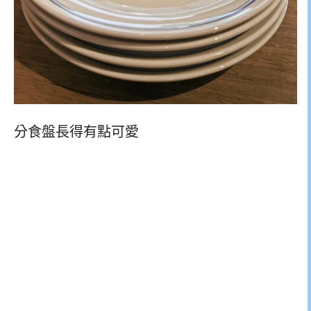
分食盤長得有點可愛