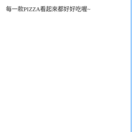
每一款PIZZA看起來都好好吃喔~