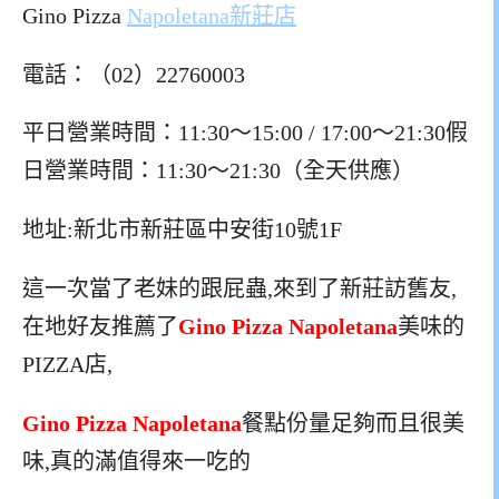
Gino Pizza
Napoletana新莊店
電話：（02）22760003
平日營業時間：11:30～15:00 / 17:00～21:30假
日營業時間：11:30～21:30（全天供應）
地址:新北市新莊區中安街10號1F
這一次當了老妹的跟屁蟲,來到了新莊訪舊友,
在地好友推薦了
Gino Pizza Napoletana
美味的
PIZZA店,
Gino Pizza Napoletana
餐點份量足夠而且很美
味,真的滿值得來一吃的