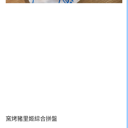
窯烤豬里姬綜合拼盤