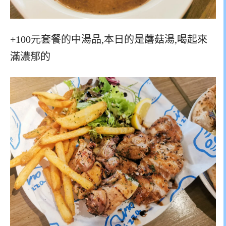
+100元套餐的中湯品,本日的是蘑菇湯,喝起來
滿濃郁的