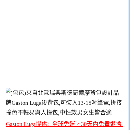
Gaston Luga提供: 全球免運，30天內免費退換