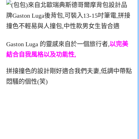
Gaston Luga 的靈感來自於一個旅行者,
以完美
結合自我風格以及功能性,
拼接撞色的設計剛好適合我們夫妻,低調中帶點
悶騷的個性(笑)