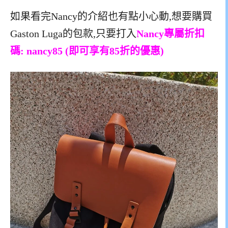
如果看完Nancy的介紹也有點小心動,想要購買
Gaston Luga的包款,只要打入
Nancy專屬折扣
碼: nancy85 (即可享有85折的優惠)