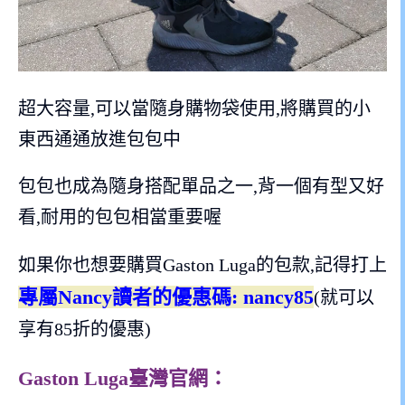
超大容量,可以當隨身購物袋使用,將購買的小
東西通通放進包包中
包包也成為隨身搭配單品之一,背一個有型又好
看,耐用的包包相當重要喔
如果你也想要購買Gaston Luga的包款,記得打上
專屬Nancy讀者的優惠碼: nancy85
(就可以
享有85折的優惠)
Gaston Luga臺灣官網：