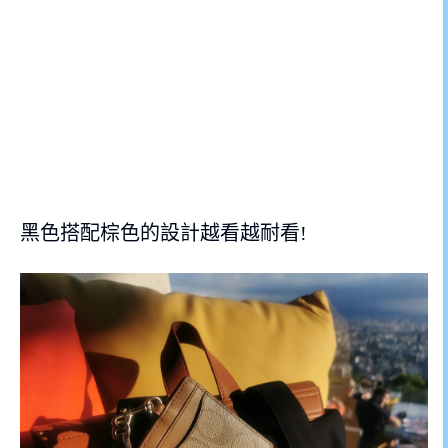
黑色搭配棕色的設計越看越耐看!