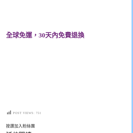
全球免運，30天內免費退換
POST VIEWS:
751
按讚加入粉絲團