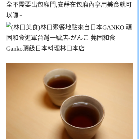
全不需要出包廂門,安靜在包廂內享用美食就可
以囉~