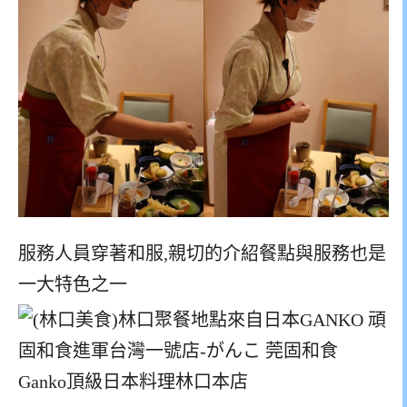
服務人員穿著和服,親切的介紹餐點與服務也是
一大特色之一