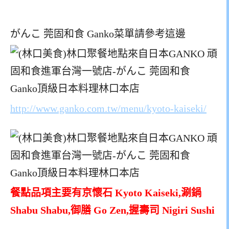
がんこ 莞固和食 Ganko菜單請參考這邊
http://www.ganko.com.tw/menu/kyoto-kaiseki/
餐點品項主要有京懷石 Kyoto Kaiseki,涮鍋
Shabu Shabu,御膳 Go Zen,握壽司 Nigiri Sushi
,