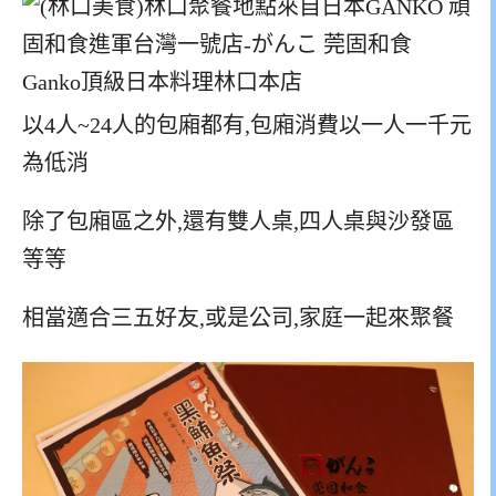
以4人~24人的包廂都有,包廂消費以一人一千元
為低消
除了包廂區之外,還有雙人桌,四人桌與沙發區
等等
相當適合三五好友,或是公司,家庭一起來聚餐