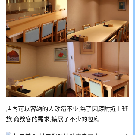
店內可以容納的人數還不少,為了因應附近上班
族,商務客的需求,擴展了不少的包廂