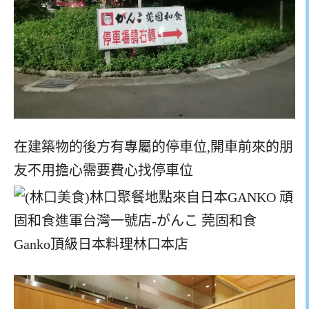
在建築物的後方有專屬的停車位,開車前來的朋
友不用擔心需要費心找停車位