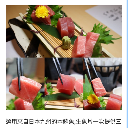
選用來自日本九州的本鮪魚,生魚片一次提供三