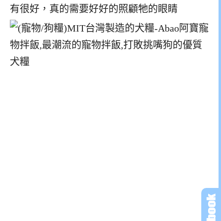
有很好，真的需要好好的照顧牠的眼睛