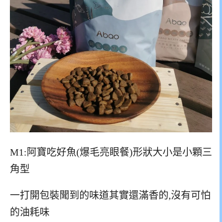
M1:阿寶吃好魚(爆毛亮眼餐)形狀大小是小顆三
角型
一打開包裝聞到的味道其實還滿香的,沒有可怕
的油耗味