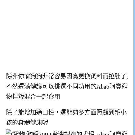
除非你家狗狗非常容易因為更換飼料而拉肚子,
不然還滿健議可以挑選不同功用的Abao阿寶寵
物拌飯混合一起食用
除了能增加適口性，還能夠多方面照顧到毛小
孩的身體健康喔