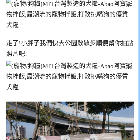
走了!小胖子我們快去公園散散步順便幫你拍點
照片吧!