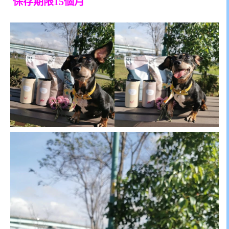
保存期限15個月