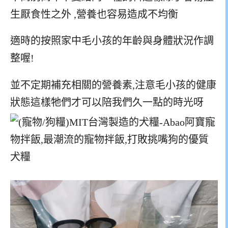
生厭食性之外 ,營養也容易造成不均衡
適時的按照家中毛小孩的年齡與身體狀況作調
整喔!
並不定期補充相關的營養素,注意毛小孩的健康
狀態這樣牠們才可以陪我們久一點的時光呀