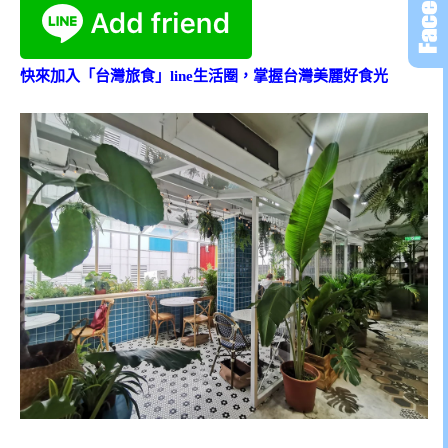
快來加入「台灣旅食」line生活圈，掌握台灣美麗好食光