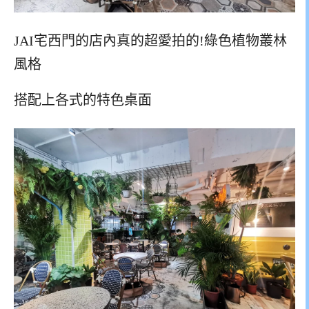
JAI宅西門的店內真的超愛拍的!綠色植物叢林
風格
搭配上各式的特色桌面