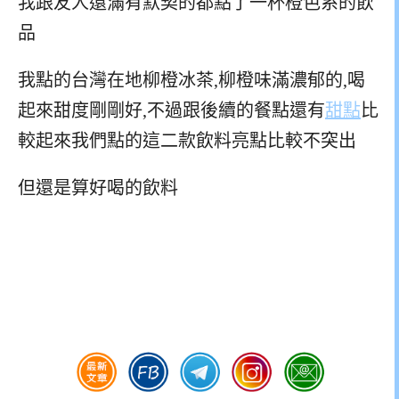
我跟友人還滿有默契的都點了一杯橙色系的飲
品
我點的台灣在地柳橙冰茶,柳橙味滿濃郁的,喝
起來甜度剛剛好,不過跟後續的餐點還有
甜點
比
較起來我們點的這二款飲料亮點比較不突出
但還是算好喝的飲料