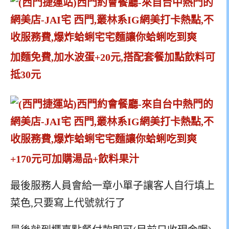
加麵免費,加水波蛋+20元,搭配套餐加點飲料可
抵30元
+170元可加購湯品+飲料果汁
最後服務人員會給一章小單子讓客人自行填上
菜色,只要寫上代號就行了