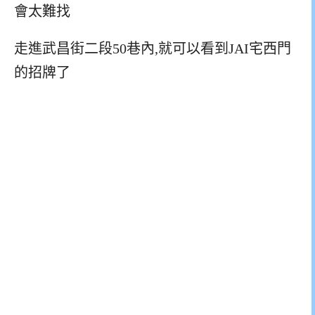
會太難找
走進武昌街二段50巷內,就可以看到JAI宅西門
的招牌了