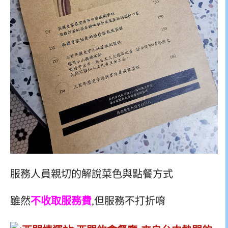
服務人員親切的解說菜色與點餐方式
雖然
不收取服務費
,但服務不打折唷