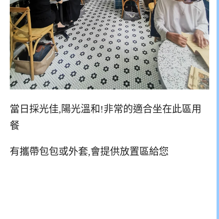
當日採光佳,陽光溫和!非常的適合坐在此區用
餐
有攜帶包包或外套,會提供放置區給您