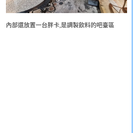
內部還放置一台胖卡,是調製飲料的吧臺區