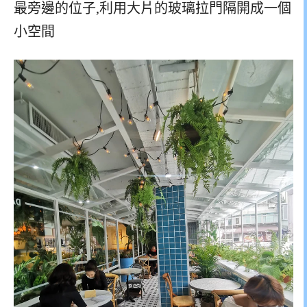
最旁邊的位子,利用大片的玻璃拉門隔開成一個
小空間