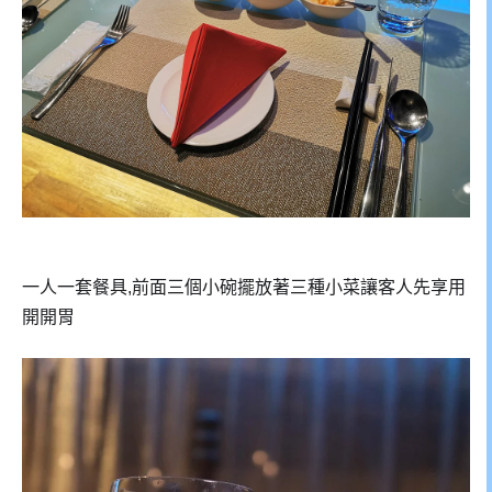
一人一套餐具,前面三個小碗擺放著三種小菜讓客人先享用
開開胃