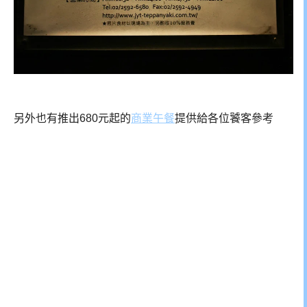
另外也有推出680元起的
商業午餐
提供給各位饕客參考