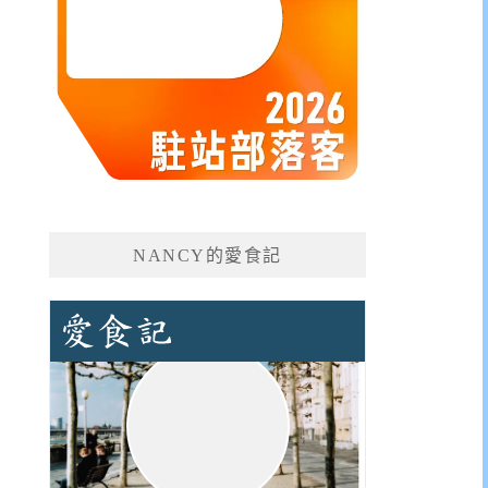
NANCY的愛食記