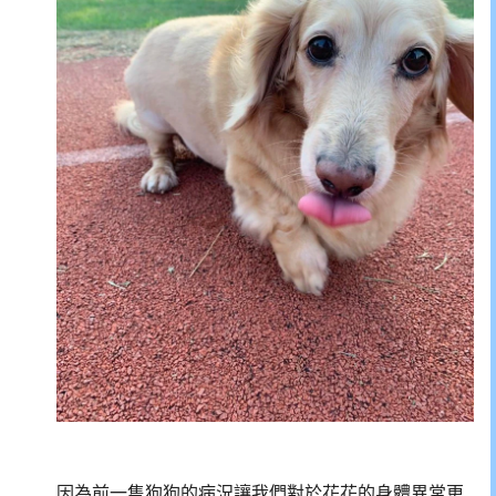
因為前一隻狗狗的病況讓我們對於花花的身體異常更