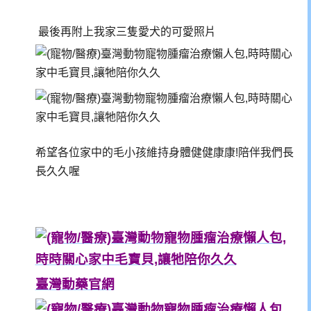
最後再附上我家三隻愛犬的可愛照片
希望各位家中的毛小孩維持身體健健康康!陪伴我們長
長久久喔
臺灣動藥官網