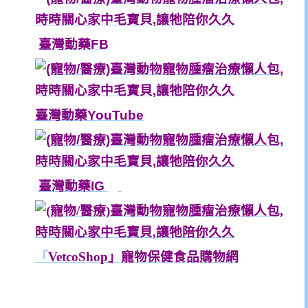
臺灣動藥FB
臺灣動藥YouTube
臺灣動藥IG
「
VetcoShop」寵物保健食品購物網