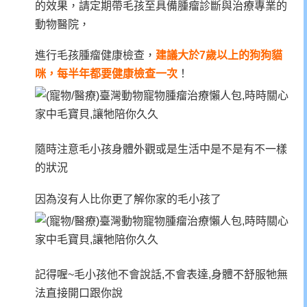
的效果，請定期帶毛孩至具備腫瘤診斷與治療專業的
動物醫院，
進行毛孩腫瘤健康檢查，
建議大於7歲以上的狗狗貓
咪，每半年都要健康檢查一次
！
隨時注意毛小孩身體外觀或是生活中是不是有不一樣
的狀況
因為沒有人比你更了解你家的毛小孩了
記得喔~毛小孩他不會說話,不會表達,身體不舒服牠無
法直接開口跟你說