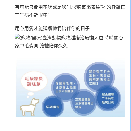
有可能只能用不吃或是吠叫,發脾氣來表達”牠的身體正
在生病不舒服中”
用心用愛才能延續牠們陪伴你的日子