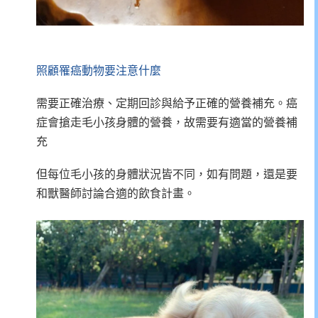
照顧罹癌動物要注意什麼
需要正確治療、定期回診與給予正確的營養補充。癌
症會搶走毛小孩身體的營養，故需要有適當的營養補
充
但每位毛小孩的身體狀況皆不同，如有問題，還是要
和獸醫師討論合適的飲食計畫。