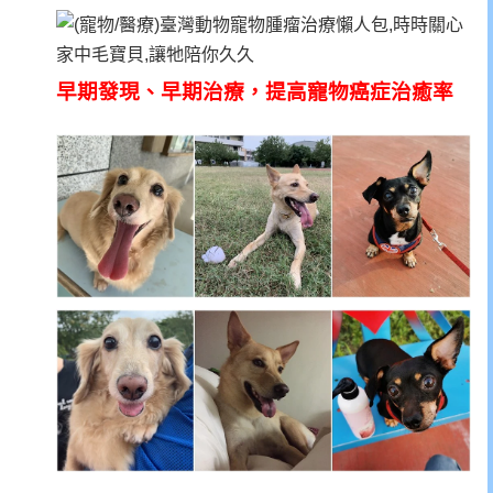
早期發現、早期治療，提高寵物癌症治癒率