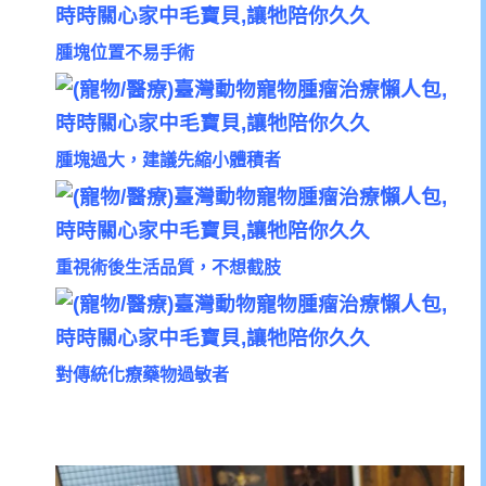
腫塊位置不易手術
腫塊過大，建議先縮小體積者
重視術後生活品質，不想截肢
對傳統化療藥物過敏者