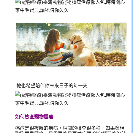
牠也希望陪伴你未來日子的每一天
如何檢查寵物腫瘤
癌症是很複雜的疾病，相關的檢查很多種，如果發現