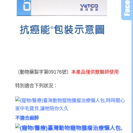
（動物藥製字第09176號）
本產品僅供獸醫師使用
特別適合下列狀況：
不適合麻醉