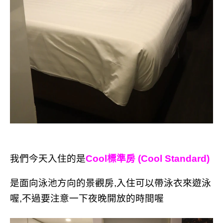
我們今天入住的是
Cool標準房 (Cool Standard)
是面向泳池方向的景觀房,入住可以帶泳衣來遊泳
喔,不過要注意一下夜晚開放的時間喔