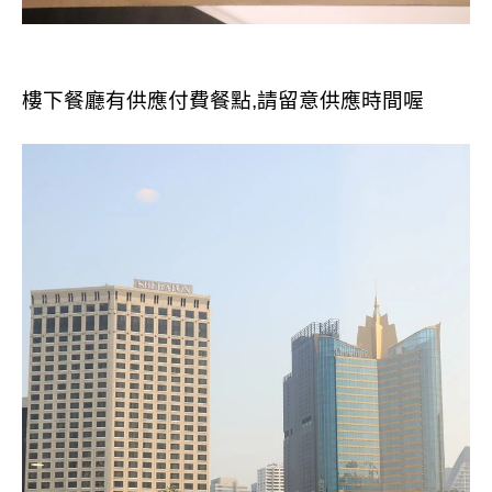
樓下餐廳有供應付費餐點,請留意供應時間喔