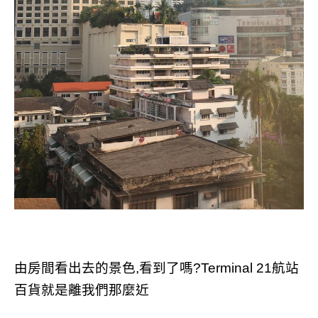
由房間看出去的景色,看到了嗎?Terminal 21航站
百貨就是離我們那麼近