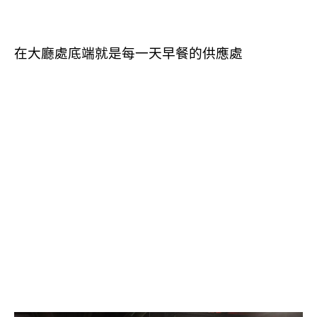
在大廳處底端就是每一天早餐的供應處