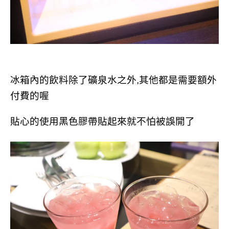
冰箱內的飲料除了礦泉水之外,其他都是需要額外
付費的喔
貼心的使用黑色膠帶貼起來就不怕被誤開了