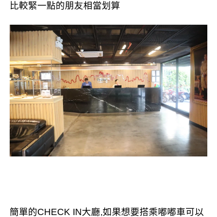
比較緊一點的朋友相當划算
簡單的CHECK IN大廳,如果想要搭乘嘟嘟車可以