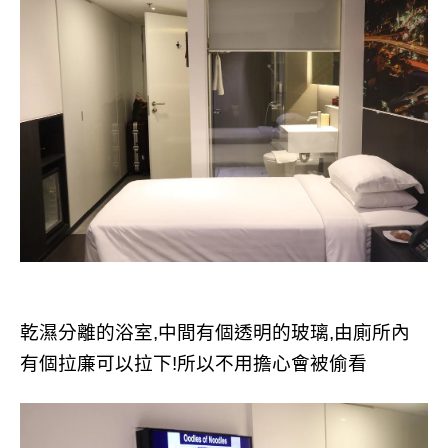
乾濕分離的浴室,中間有個透明的玻璃,由廁所內
有個拉廉可以拉下!所以不用擔心會被偷看