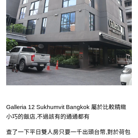
Galleria 12 Sukhumvit Bangkok 屬於比較精緻
小巧的飯店,
不過該有的通通都有
查了一下平日雙人房只要一千出頭台幣,對於荷包