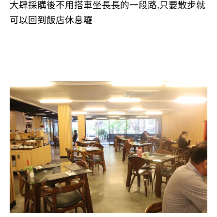
大肆採購後不用搭車坐長長的一段路,只要散步就
可以回到飯店休息囉