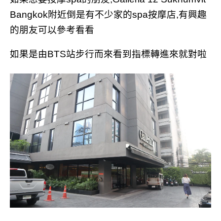
Bangkok附近倒是有不少家的spa按摩店,有興趣
的朋友可以參考看看
如果是由BTS站步行而來看到指標轉進來就對啦