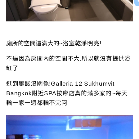
廁所的空間還滿大的~
浴室乾淨明亮!
不過因為房間內的空間不大,所以就沒有提供浴
缸了
逛到腿酸沒關係!Galleria 12 Sukhumvit
Bangkok附近SPA按摩店真的滿多家的~每天
輪一家一週都輪不完阿