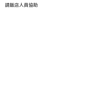
請飯店人員協助