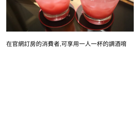
在官網訂房的消費者,可享用一人一杯的調酒唷