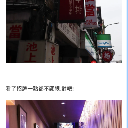
看了招牌一點都不顯眼,對吧!