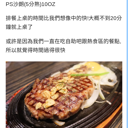
PS沙朗(5分熟)10OZ
排餐上桌的時間比我們想像中的快!大概不到20分
鐘就上桌了
或許是因為我們一直在吃自助吧跟熱食區的餐點,
所以就覺得時間過得很快