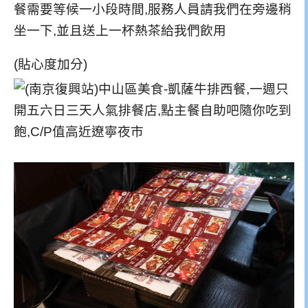
餐需要等候一小段時間,服務人員請我們在旁邊稍
坐一下,並且送上一杯熱茶給我們飲用
(貼心度加分)