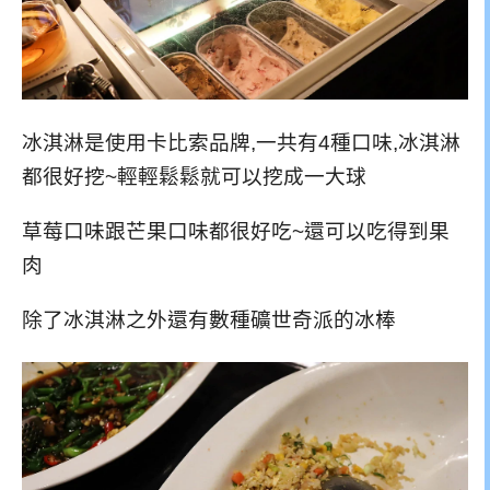
冰淇淋是使用卡比索品牌,一共有4種口味,冰淇淋
都很好挖~輕輕鬆鬆就可以挖成一大球
草莓口味跟芒果口味都很好吃~還可以吃得到果
肉
除了冰淇淋之外還有數種礦世奇派的冰棒