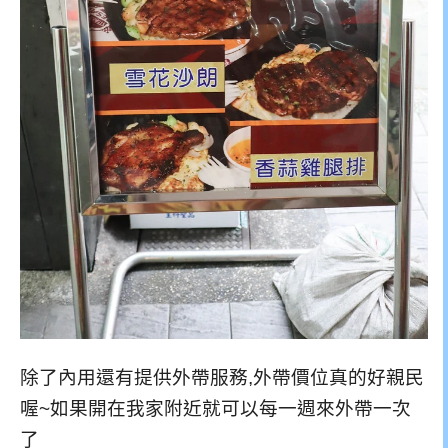
除了內用還有提供外帶服務,外帶價位真的好親民
喔~如果開在我家附近就可以每一週來外帶一次
了