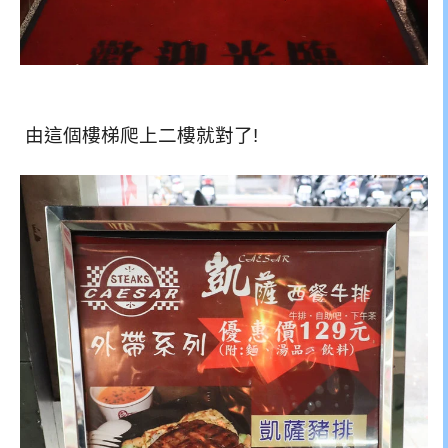
由這個樓梯爬上二樓就對了!