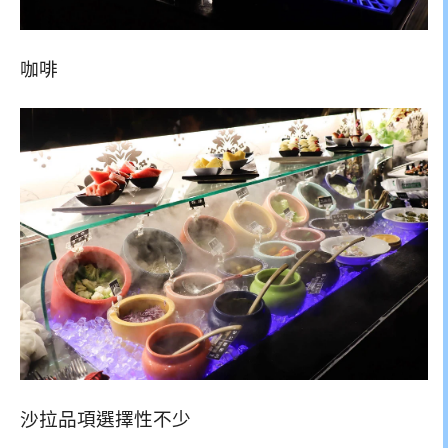
咖啡
沙拉品項選擇性不少