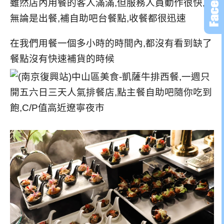
雖然店內用餐的客人滿滿,但服務人員動作很快,
無論是出餐,補自助吧台餐點,收餐都很迅速
在我們用餐一個多小時的時間內,都沒有看到缺了
餐點沒有快速補貨的時候