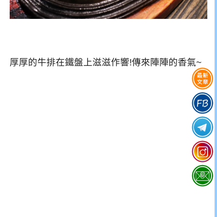
厚厚的牛排在鐵盤上滋滋作響!傳來陣陣的香氣~