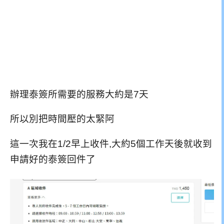
辦理泰簽所需要的服務大約是7天
所以別把時間壓的太緊阿
這一次我在1/2早上收件,大約5個工作天後就收到
申請好的泰簽回件了