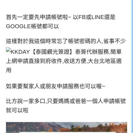
首先一定要先申請帳號啦~ 以FB或LINE還是
GOOGLE帳號都可以
這樣對於我這個時常忘了帳號密碼的人,省事不少
如果要幫家人或朋友申請服務也可以喔~
比方說一家多口,只要媽媽或爸爸一個人申請帳號
就可以啦