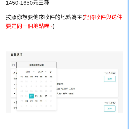
1450-1650元三種
按照你想要他來收件的地點為主(
記得收件與送件
要是同一個地點喔~
)