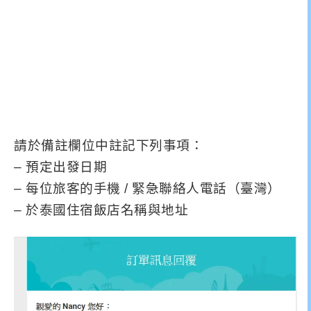
請於備註欄位中註記下列事項：
– 預定出發日期
– 每位旅客的手機 / 緊急聯絡人電話（臺灣）
– 於泰國住宿飯店名稱與地址