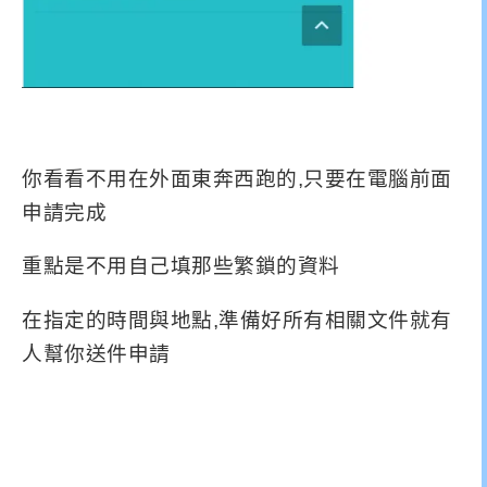
你看看不用在外面東奔西跑的,只要在電腦前面
申請完成
重點是不用自己填那些繁鎖的資料
在指定的時間與地點,準備好所有相關文件就有
人幫你送件申請