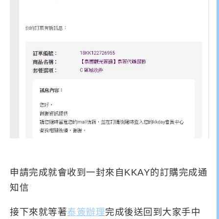
申請完成就會收到一封來自KKAY的訂購完成通
知信
接下來就等著
泰簽辦理
完成後送回到大家手中