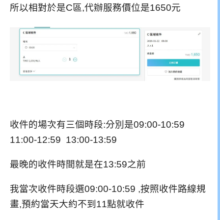
所以相對於是C區,代辦服務價位是1650元
收件的場次有三個時段:分別是09:00-10:59
11:00-12:59 13:00-13:59
最晚的收件時間就是在13:59之前
我當次收件時段選09:00-10:59 ,按照收件路線規
畫,預約當天大約不到11點就收件