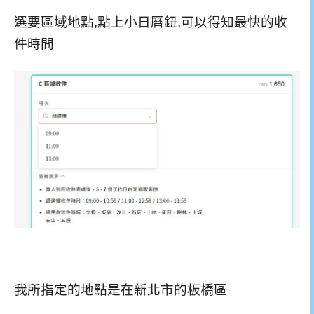
選要區域地點,點上小日曆鈕,可以得知最快的收
件時間
我所指定的地點是在新北市的板橋區