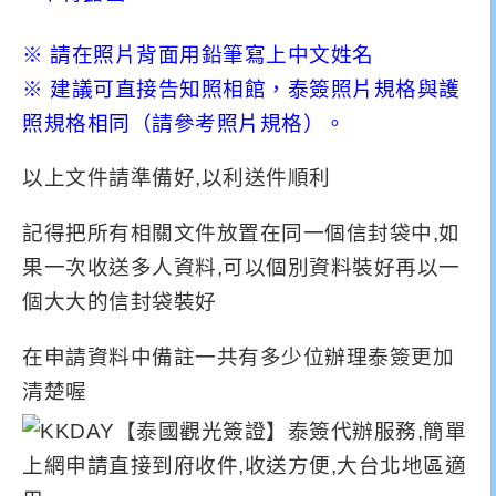
※ 請在照片背面用鉛筆寫上中文姓名
※ 建議可直接告知照相館，泰簽照片規格與護
照規格相同（請參考照片規格）
。
以上文件請準備好,以利送件順利
記得把所有相關文件放置在同一個信封袋中,如
果一次收送多人資料,可以個別資料裝好再以一
個大大的信封袋裝好
在申請資料中備註一共有多少位辦理泰簽更加
清楚喔