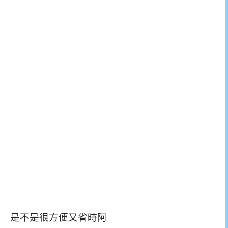
是不是很方便又省時阿