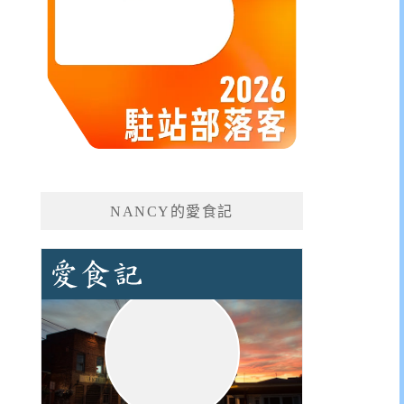
NANCY的愛食記