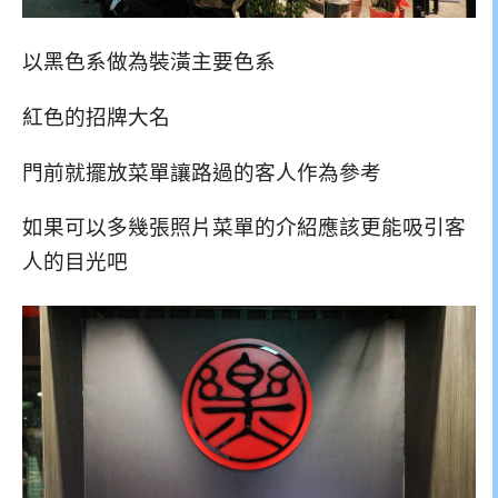
以黑色系做為裝潢主要色系
紅色的招牌大名
門前就擺放菜單讓路過的客人作為參考
如果可以多幾張照片菜單的介紹應該更能吸引客
人的目光吧