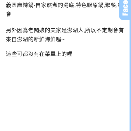
另外因為老闆娘的夫家是澎湖人,所以不定期會有
來自澎湖的新鮮海鮮喔~
這些可都沒有在菜單上的喔