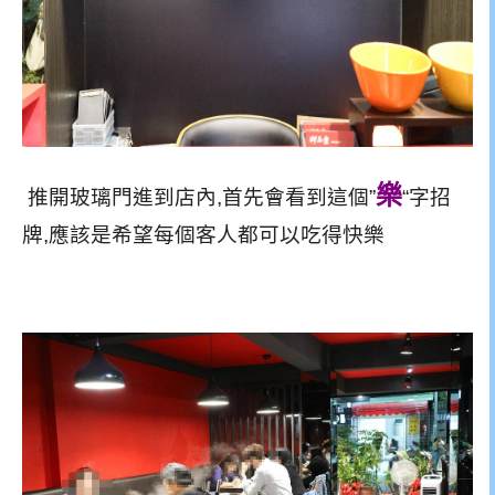
樂
推開玻璃門進到店內,首先會看到這個”
“字招
牌,應該是希望每個客人都可以吃得快樂