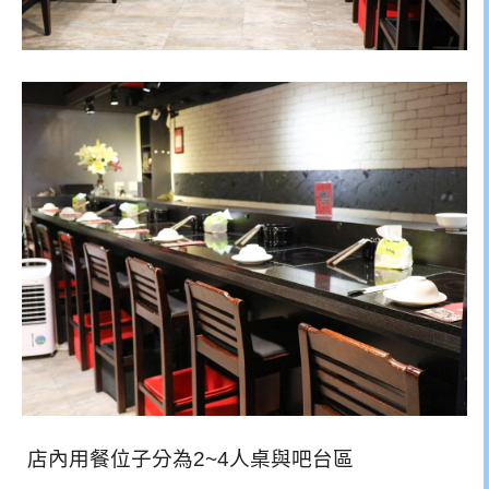
店內用餐位子分為2~4人桌與吧台區