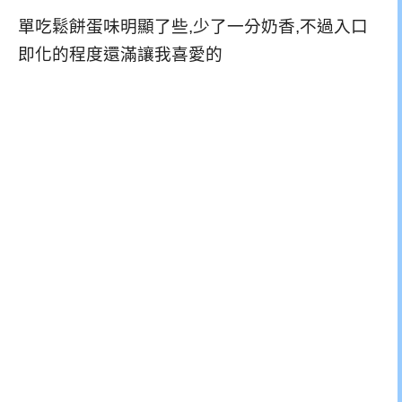
單吃鬆餅蛋味明顯了些,少了一分奶香,不過入口
即化的程度還滿讓我喜愛的