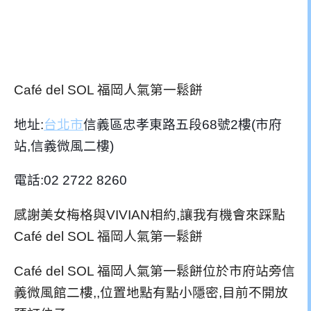
Café del SOL 福岡人氣第一鬆餅
地址:
台北市
信義區忠孝東路五段68號2樓(市府
站,信義微風二樓)
電話:02 2722 8260
感謝美女梅格與VIVIAN相約,讓我有機會來踩點
Café del SOL 福岡人氣第一鬆餅
Café del SOL 福岡人氣第一鬆餅位於市府站旁信
義微風館二樓,,位置地點有點小隱密,目前不開放