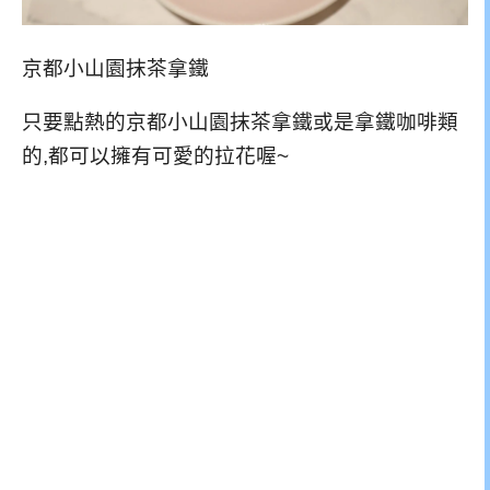
京都小山園抹茶拿鐵
只要點熱的京都小山園抹茶拿鐵或是拿鐵咖啡類
的,都可以擁有可愛的拉花喔~