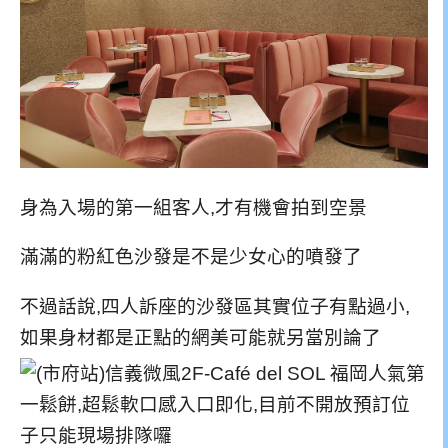
身為入場的第一組客人,才有機會拍到空景
滿滿的粉紅色沙發是不是少女心的噴發了
不過話說,四人訴座的沙發區其實位子有點過小,
如果身材都是正點的網美可能就另當別論了