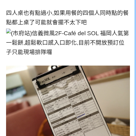
四人桌也有點過小,如果用餐的四個人同時點的餐
點都上桌了可能就會擺不太下吧