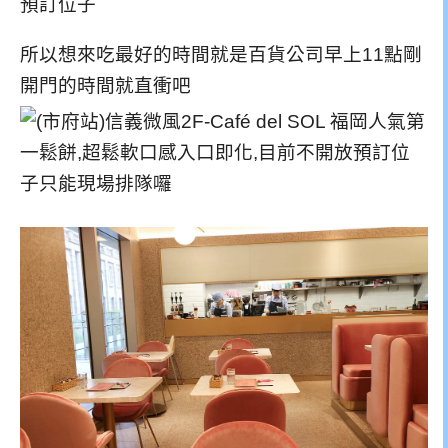
預訂位子
所以想來吃最好的時間就是百貨公司早上11點剛
開門的時間就直衝吧