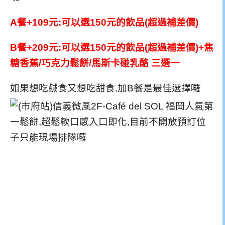
A餐+109元:可以選150元的飲品(超過補差價)
B餐+209元:可以選150元的飲品(超過補差價)+焦
糖香蕉/巧克力鬆餅/馬斯卡碰乳酪 三選一
如果想吃鹹食又想吃甜食,加B餐是最佳選擇囉