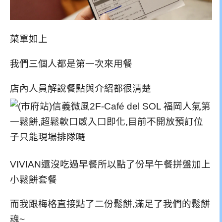
菜單如上
我們三個人都是第一次來用餐
店內人員解說餐點與介紹都很清楚
VIVIAN還沒吃過早餐所以點了份早午餐拼盤加上
小鬆餅套餐
而我跟梅格直接點了二份鬆餅,滿足了我們的鬆餅
魂~