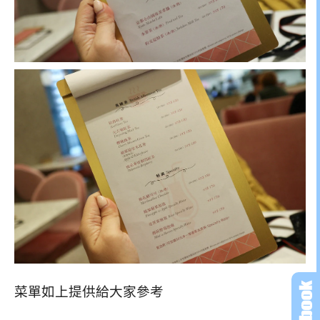
菜單如上提供給大家參考