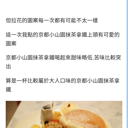
但拉花的圖案每一次都有可能不太一樣
這一次我點的京都小山園抹茶拿鐵上頭有可愛的
圖案
京都小山園抹茶拿鐵喝起來甜味略低,苦味比較突
出
算是一杯比較屬於大人口味的京都小山園抹茶拿
鐵