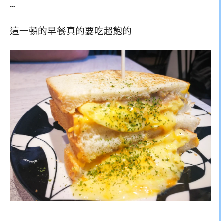
~
這一頓的早餐真的要吃超飽的