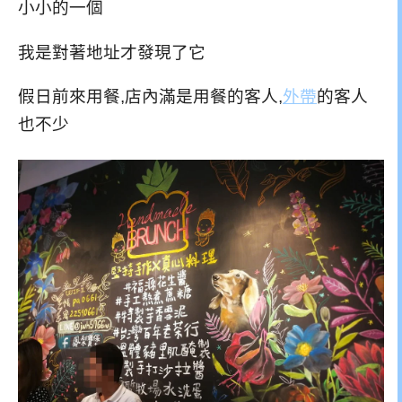
小小的一個
我是對著地址才發現了它
假日前來用餐,店內滿是用餐的客人,
外帶
的客人
也不少