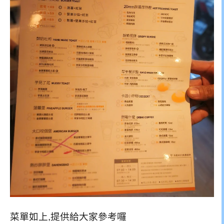
菜單如上,提供給大家參考囉