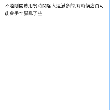
不過剛開幕用餐時間客人還滿多的,有時候店員可
能會手忙腳亂了些