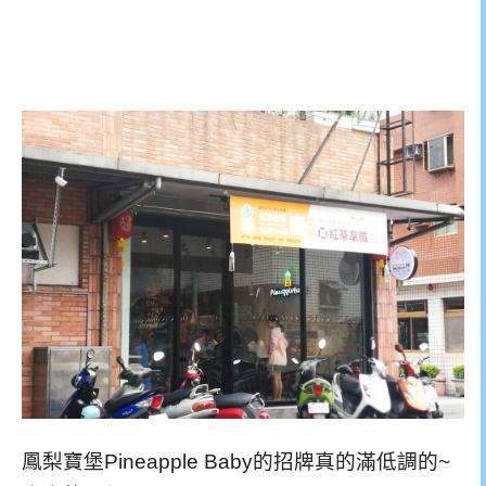
鳳梨寶堡Pineapple Baby的招牌真的滿低調的~