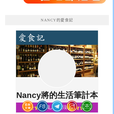
NANCY的愛食記