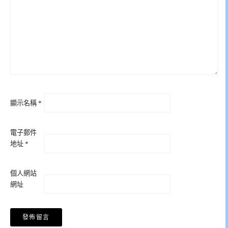
顯示名稱
*
電子郵件
地址
*
個人網站
網址