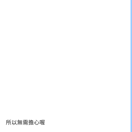
所以無需擔心喔