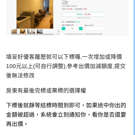
填妥好
優客履歷就可以下標囉,一次增加或降價
100元以上(可自行調整),參考出價加減額度,提交
後無法修改
房東有最後完標或棄標的選擇權
下標後就靜等結標時間到即可，如果途中你出的
金額被超過，系統會立刻通知你，看你是否還要
再出價。