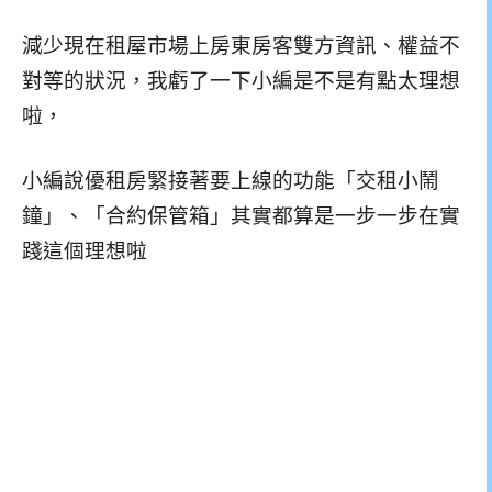
減少現在租屋市場上房東房客雙方資訊、權益不
對等的狀況，我虧了一下小編是不是有點太理想
啦，
小編說優租房緊接著要上線的功能「交租小鬧
鐘」、「合約保管箱」其實都算是一步一步在實
踐這個理想啦