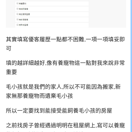
其實填寫優客履歷一點都不困難,一項一項填妥即
可
填的越詳細越好,像有養寵物這一點對我來說非常
重要
毛小孩就是我們的家人,所以不可能因為搬家,新
家無那養寵物而遺棄毛小孩
所以一定要找到能接受能飼養毛小孩的房屋
之前找房子曾經遇過明明在租屋網上,寫可以養寵