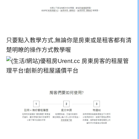
只要點入教學方式,無論你是房東或是租客都有清
楚明瞭的操作方式教學喔