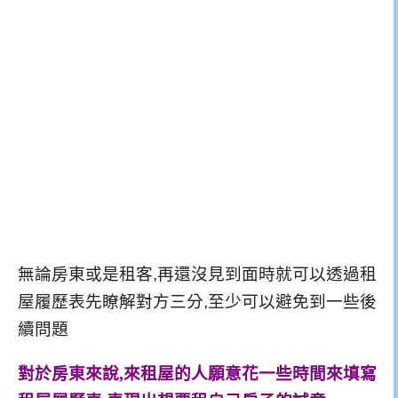
無論房東或是租客,再還沒見到面時就可以透過租
屋履歷表先瞭解對方三分,
至少可以避免到一些後
續問題
對於房東來說,來租屋的人願意花一些時間來填寫