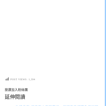
POST VIEWS:
1,394
按讚加入粉絲團
延伸閱讀