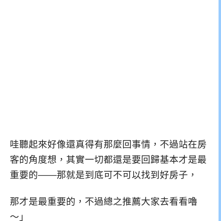
哇聽起來好像還真得有那麼回事情，不過站在房
客的角度想，其實一切都還是要回歸基本才是最
重要的——那就是到底可不可以找到好房子，
那才是最重要的，不過總之推薦大家去看看嚕
～」