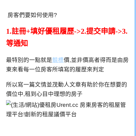
房客們要如何使用?
1.註冊+填好優租履歷->2.提交申請->3.
等通知
最特別的一點就是
競標
價,並非價高者得而是由房
東來看每一位房客所填寫的履歷來判定
所以寫一篇文情並茂動人文章有助於你在想要的
價位中,租到心目中理想的房子