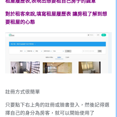
租屋履歷表,表現出想要租自己房子的誠意
對於租客來說,填寫租屋履歷表 讓房租了解到想
要租屋的心態
註冊方式很簡單
只要點下右上角的註冊或臉書登入，然後記得選
擇自己的身分為房客，就可以開始使用了