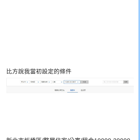
比方說我當初設定的條件