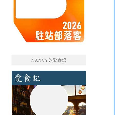
NANCY的愛食記