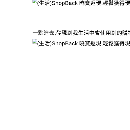
一點進去,發現到我生活中會使用到的購