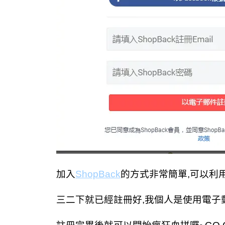
加入
ShopBack
的方式非常簡單,可以利
三二下就已經註冊好,我個人是使用電子