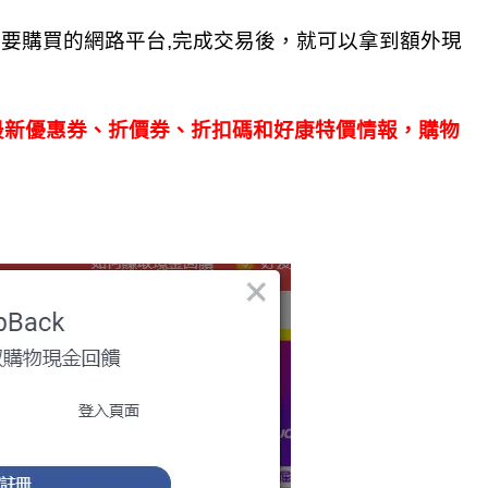
要購買的網路平台,完成交易後，就可以拿到額外現
外網站最新優惠券、折價券、折扣碼和好康特價情報，購物