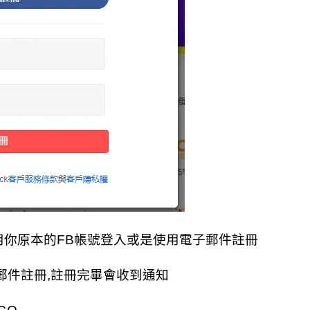
用你原本的FB帳號登入或是使用電子郵件註冊
郵件註冊,註冊完畢會收到通知