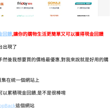
金回饋
,讓你的購物生活更簡單又可以獲得現金回饋
台出現了
手然後我想要買的價格最優惠,對我來說就是好用的購
匯集在統一個網站上
可以累積現金回饋,是不是很棒唷
opBack
這個網站