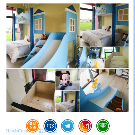
HotelsCombined 訂房系統