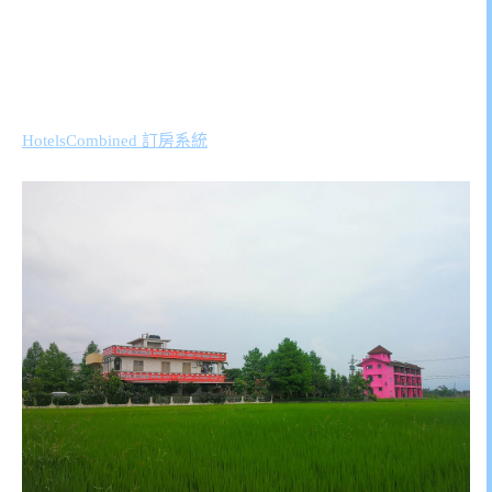
HotelsCombined 訂房系統