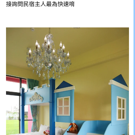
接詢問民宿主人最為快速唷