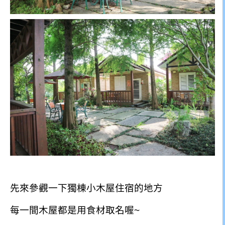
先來參觀一下獨棟小木屋住宿的地方
每一間木屋都是用食材取名喔~