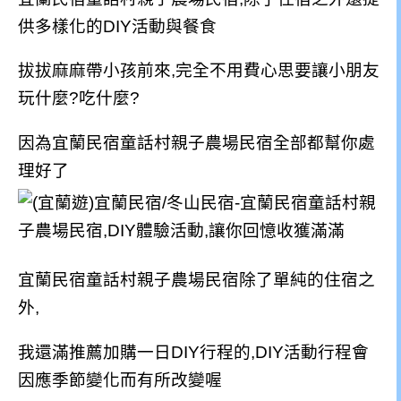
供多樣化的DIY活動與餐食
拔拔麻麻帶小孩前來,完全不用費心思要讓小朋友
玩什麼?吃什麼?
因為宜蘭民宿童話村親子農場民宿全部都幫你處
理好了
宜蘭民宿童話村親子農場民宿
除了單純的住宿之
外,
我還滿推薦加購一日DIY行程的,DIY活動行程會
因應季節變化而有所改變喔