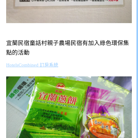
宜蘭民宿童話村親子農場民宿有加入綠色環保集
點的活動
HotelsCombined 訂房系統