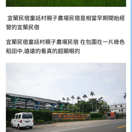
宜蘭民宿童話村親子農場民宿是相當早期開始經
營的宜蘭民宿
宜蘭民宿童話村親子農場民宿 在包圍在一片綠色
稻田中,
遠遠的看真的超顯眼的