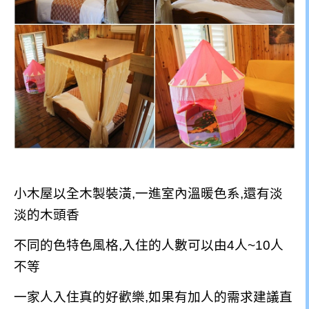
小木屋以全木製裝潢,一進室內溫暖色系,還有淡
淡的木頭香
不同的色特色風格,入住的人數可以由4人~10人
不等
一家人入住真的好歡樂,如果有加人的需求建議直