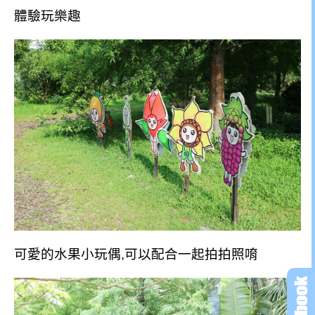
體驗玩樂趣
可愛的水果小玩偶,可以配合一起拍拍照唷