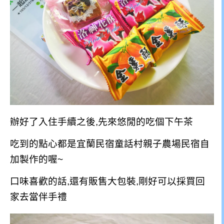
辦好了入住手續之後,先來悠閒的吃個下午茶
吃到的點心都是宜蘭民宿童話村親子農場民宿自
加製作的喔~
口味喜歡的話,還有販售大包裝,剛好可以採買回
家去當伴手禮