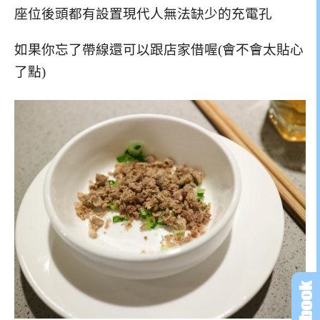
座位後頭都有設置現代人無法缺少的充電孔
如果你忘了帶線還可以跟店家借喔(會不會太貼心
了點)