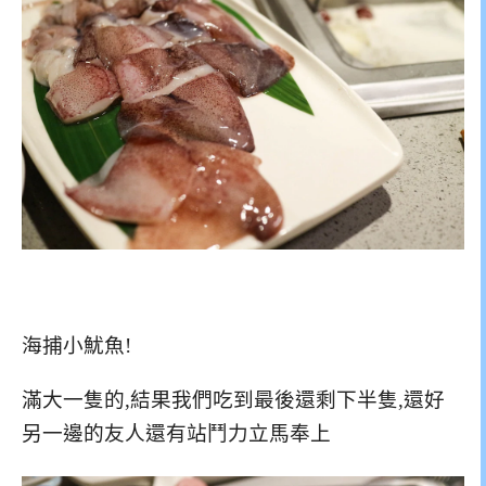
海捕小魷魚!
滿大一隻的,結果我們吃到最後還剩下半隻,還好
另一邊的友人還有站鬥力立馬奉上