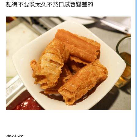
記得不要煮太久不然口感會變差的