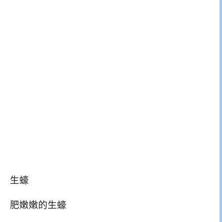
生蠔
肥嫩嫩的生蠔