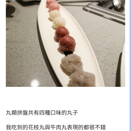
丸類拼盤共有四種口味的丸子
我吃到的花枝丸與牛肉丸表現的都很不錯