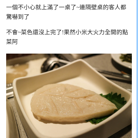
一個不小心就上滿了一桌了~連隔壁桌的客人都
驚嚇到了
不會~菜色還沒上完了!果然小米大火力全開的點
菜阿