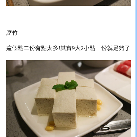
腐竹
這個點二份有點太多!其實9大2小點一份就足夠了