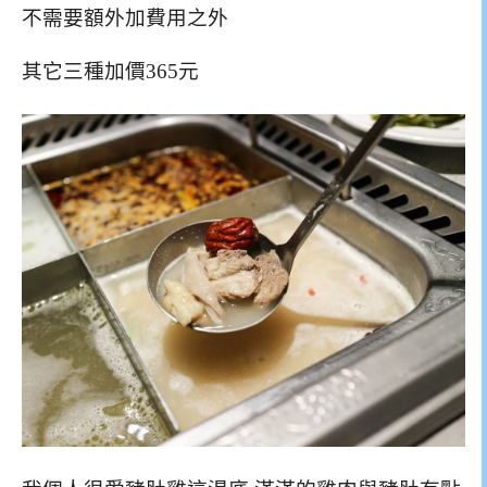
不需要額外加費用之外
其它三種加價365元