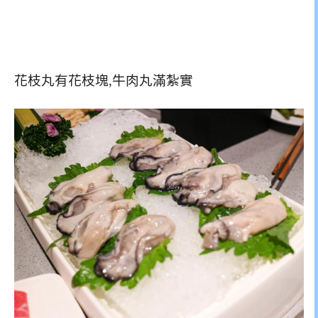
花枝丸有花枝塊,牛肉丸滿紮實