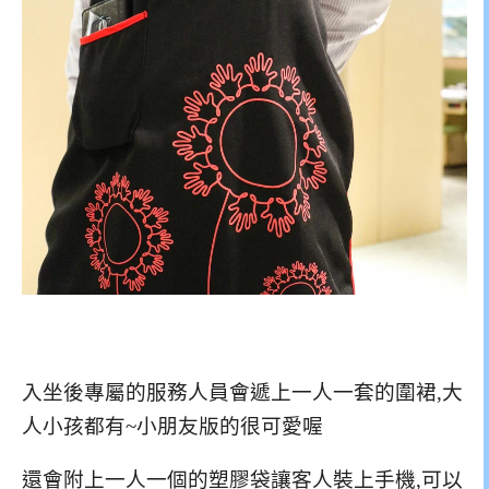
入坐後專屬的服務人員會遞上一人一套的圍裙,大
人小孩都有~小朋友版的很可愛喔
還會附上一人一個的塑膠袋讓客人裝上手機,可以