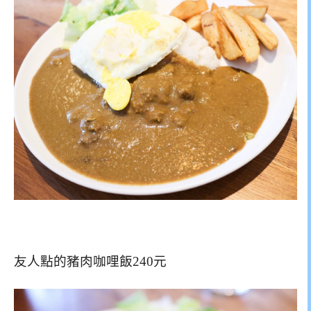
友人點的豬肉咖哩飯240元