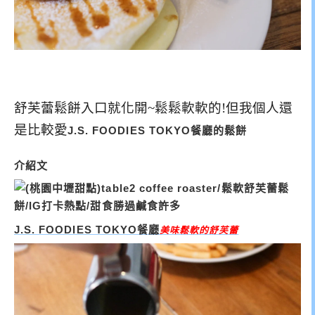
舒芙蕾鬆餅入口就化開~鬆鬆軟軟的!但我個人還
是比較愛
J.S. FOODIES TOKYO餐廳的鬆餅
介紹文
J.S. FOODIES TOKYO餐廳
美味鬆軟的舒芙蕾