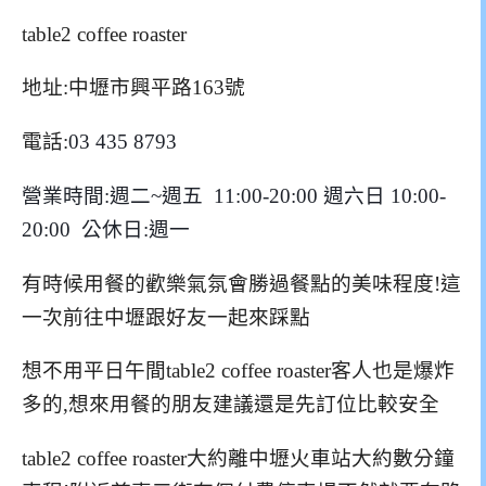
table2 coffee roaster
地址:中壢市興平路163號
電話:
03 435 8793
營業時間:週二~週五 11:00-20:00 週六日 10:00-
20:00 公休日:週一
有時候用餐的歡樂氣氛會勝過餐點的美味程度!這
一次前往中壢跟好友一起來踩點
想不用平日午間table2 coffee roaster客人也是爆炸
多的,想來用餐的朋友建議還是先訂位比較安全
table2 coffee roaster大約離中壢火車站大約數分鐘