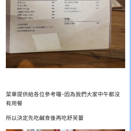
菜單提供給各位參考囉~因為我們大家中午都沒
有用餐
所以決定先吃鹹食後再吃舒芙蕾