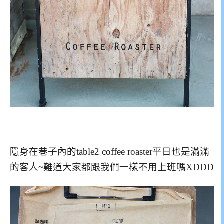
隱身在巷子內的table2 coffee roaster平日也是滿滿
的客人~難道大家都跟我們一樣不用上班嗎XDDD