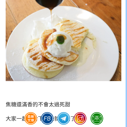
焦糖還滿香的不會太過死甜
大家一起分食下很快就清盤了