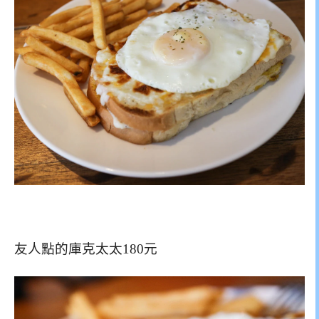
友人點的庫克太太180元