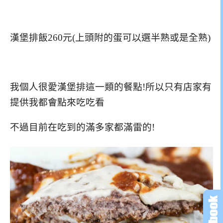
漢堡排飯260元(上頭附的蛋可以選半熟或是全熟)
我個人很愛漢堡排這一類的餐點!所以只有店家有
提供我都會點來吃吃看
不過目前在吃到的滿多家都滿雷的!