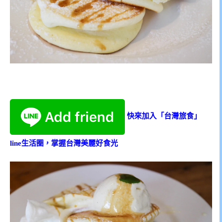
快來加入「台灣旅食」
line生活圈，掌握台灣美麗好食光