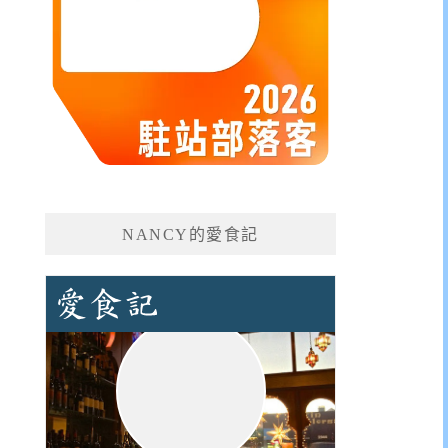
NANCY的愛食記