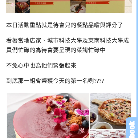
本日活動重點就是待會兒的餐點品嚐與評分了
看著當地店家、城市科技大學及東南科技大學成
員們忙碌的為待會要呈現的菜餚忙碌中
不免心中也為他們緊張起來
到底那一組會榮獲今天的第一名咧????