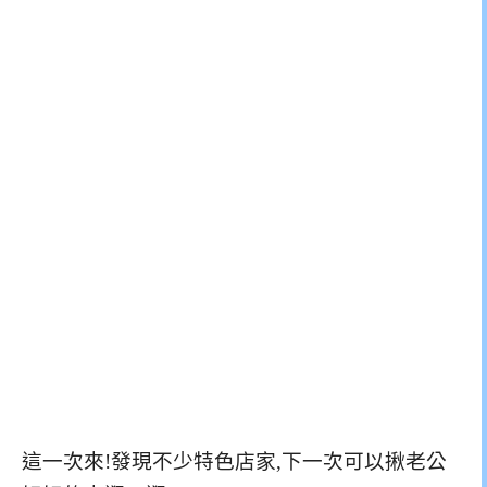
這一次來!發現不少特色店家,下一次可以揪老公