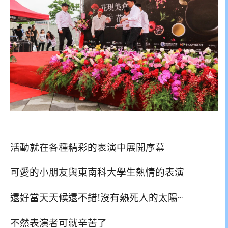
活動就在各種精彩的表演中展開序幕
可愛的小朋友與東南科大學生熱情的表演
還好當天天候還不錯!沒有熱死人的太陽~
不然表演者可就辛苦了