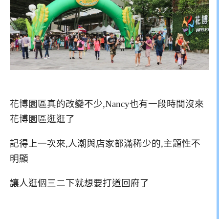
花博園區真的改變不少,Nancy也有一段時間沒來
花博園區逛逛了
記得上一次來,人潮與店家都滿稀少的,主題性不
明顯
讓人逛個三二下就想要打道回府了