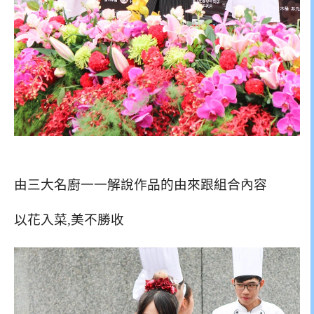
由三大名廚一一解說作品的由來跟組合內容
以花入菜,美不勝收