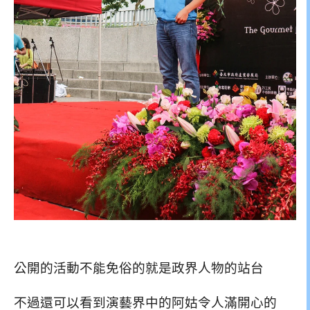
公開的活動不能免俗的就是政界人物的站台
不過還可以看到演藝界中的阿姑令人滿開心的