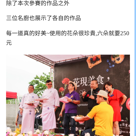
除了本次參賽的作品之外
三位名廚也展示了各自的作品
每一道真的好美~使用的花朵很珍貴,六朵就要250
元