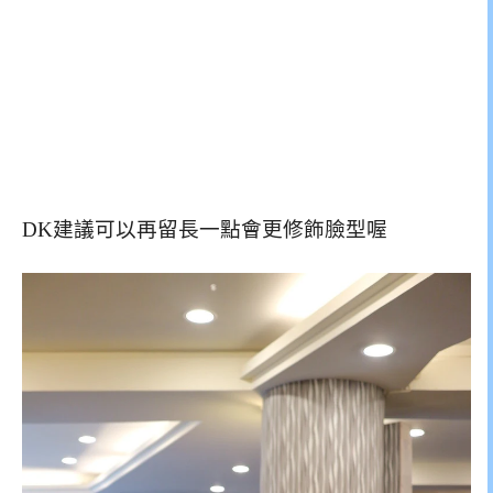
DK建議可以再留長一點會更修飾臉型喔