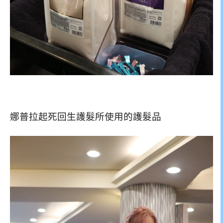
娜普拉起死回生護髮所使用的護髮品