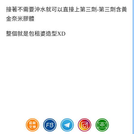
接著不需要沖水就可以直接上第三劑-第三劑含黃
金奈米膠體
整個就是包租婆造型XD