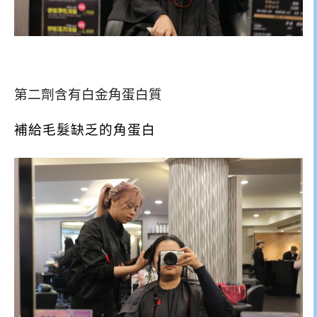
第二劑含有白金角蛋白質
補給毛髮缺乏的角蛋白