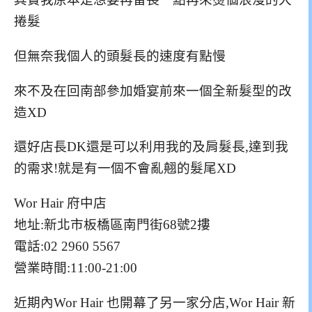
捲髮
但無奈我個人的頭髮長的速度有點慢
來不及在回南部參加婚宴前來一個全新髮型的改
造XD
還好店長DK還是可以利用我的及肩髮長,達到我
的需求!就是有一個不會亂翹的髮尾XD
Wor Hair 府中店
地址:新北市板橋區南門街68號2摟
電話:02 2960 5567
營業時間:11:00-21:00
近期內Wor Hair 也開幕了另一家分店,Wor Hair 新