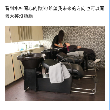
看到水杯開心的微笑!希望我未來的方向也可以開
懷大笑沒煩腦