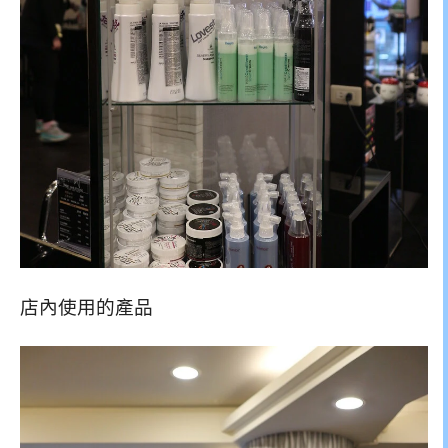
店內使用的產品