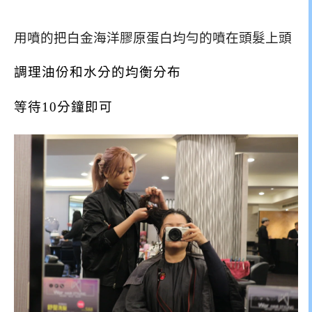
用噴的把白金海洋膠原蛋白均勻的噴在頭髮上頭
調理油份和水分的均衡分布
等待10分鐘即可