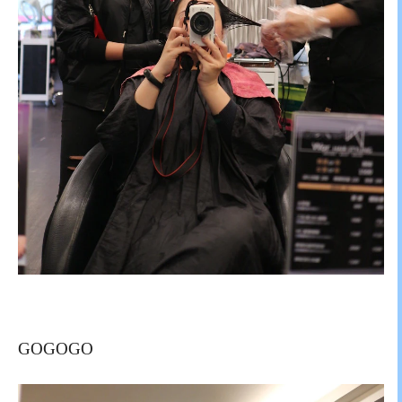
GOGOGO