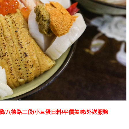
商職/八德路三段/小巨蛋日料/平價美味/外送服務