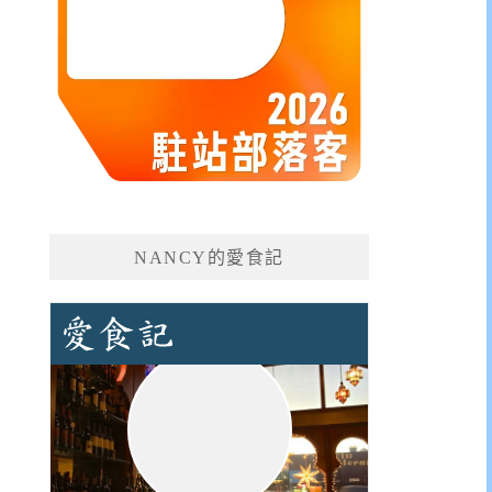
NANCY的愛食記