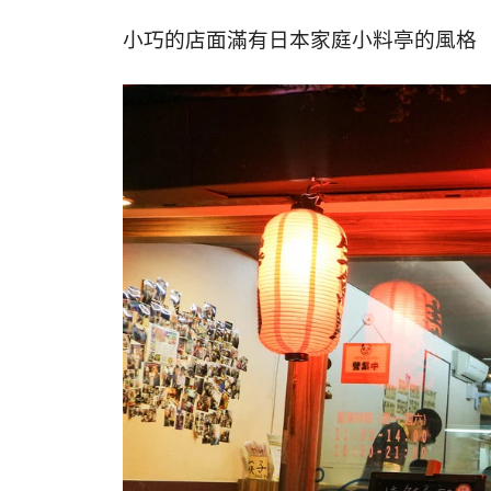
小巧的店面滿有日本家庭小料亭的風格