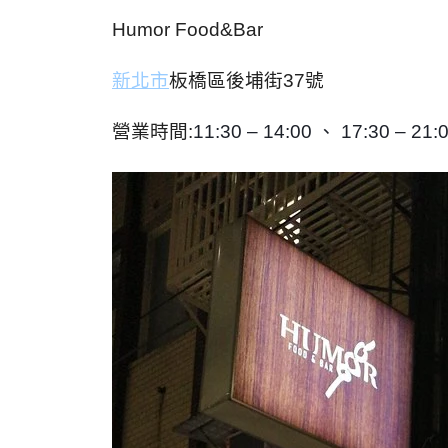
Humor Food&Bar
新北市
板橋區後埔街37號
營業時間:
11:30 – 14:00 、 17:30 – 21: