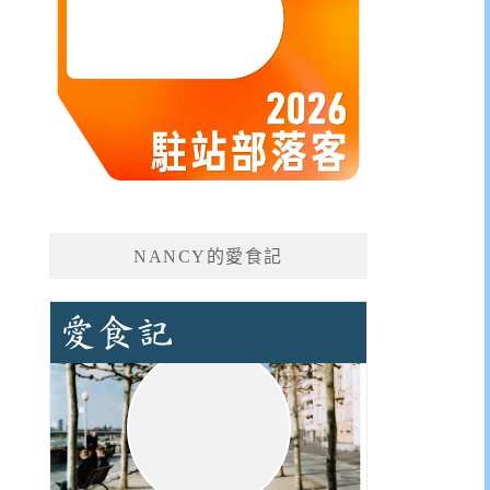
NANCY的愛食記