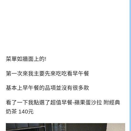
菜單如牆面上的!
第一次來我主要先來吃吃看早午餐
基本上早午餐的品項並沒有很多款
看了一下我點選了超值早餐-蘋果蛋沙拉 附經典
奶茶 140元