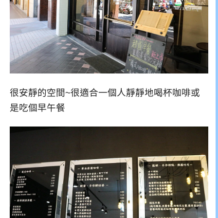
很安靜的空間~很適合一個人靜靜地喝杯咖啡或
是吃個早午餐