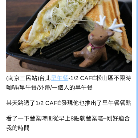
(南京三民站)台北
早午餐
-1/2 CAFÉ松山區不限時
咖啡/早午餐/外帶/一個人的早午餐
某天路過了1/2 CAFÉ發現他也推出了早午餐餐點
看了一下營業時間從早上8點就營業囉~剛好適合
我的時間