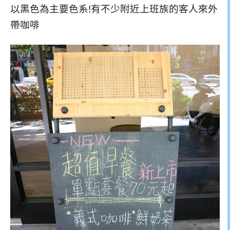
以黑色為主要色系!有不少附近上班族的客人來外
帶咖啡