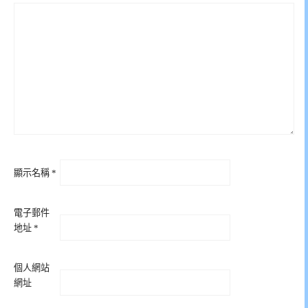
顯示名稱
*
電子郵件
地址
*
個人網站
網址