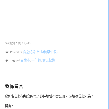
GA瀏覽人氣：4,445
Posted in
食之紀錄-台北市(早午餐)
Tagged
台北市
,
早午餐
,
食之紀錄
發佈留言
發佈留言必須填寫的電子郵件地址不會公開。
必填欄位標示為
*
留言
*