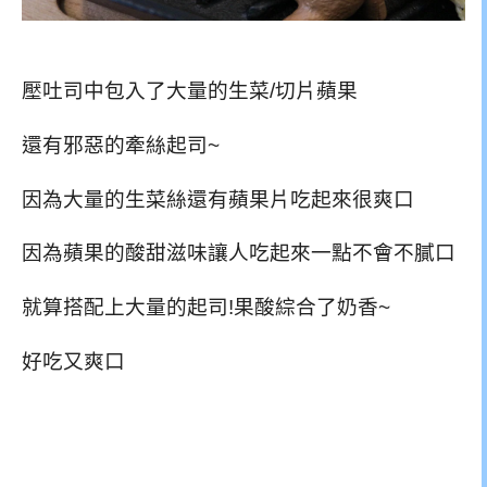
壓吐司中包入了大量的生菜/切片蘋果
還有邪惡的牽絲起司~
因為大量的生菜絲還有蘋果片吃起來很爽口
因為蘋果的酸甜滋味讓人吃起來一點不會不膩口
就算搭配上大量的起司!果酸綜合了奶香~
好吃又爽口