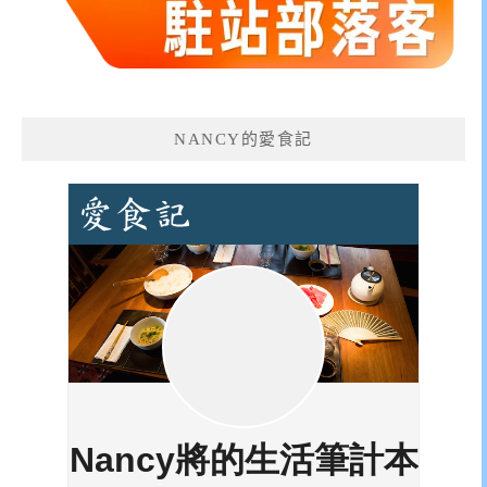
NANCY的愛食記