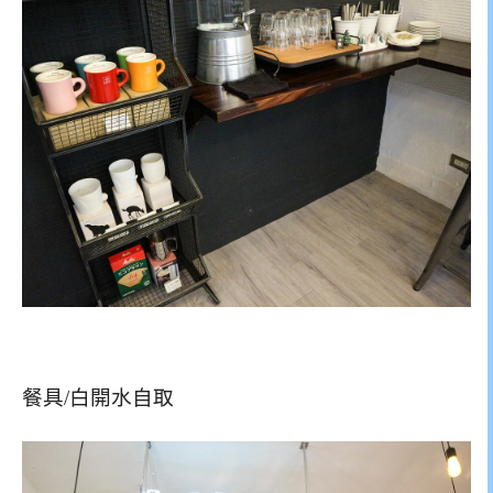
餐具/白開水自取