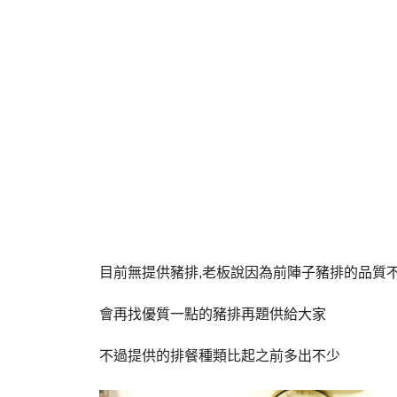
目前無提供豬排,老板說因為前陣子豬排的品質
會再找優質一點的豬排再題供給大家
不過提供的排餐種類比起之前多出不少