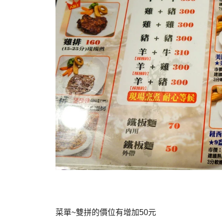
菜單~雙拼的價位有增加50元