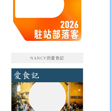
NANCY的愛食記