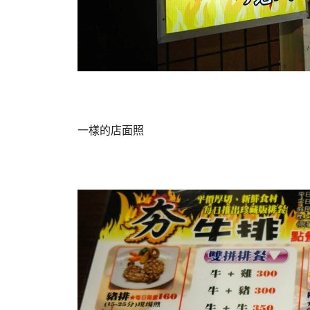
一樣的店面照